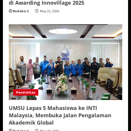
di Awarding Innovillage 2025
Redaksi 1
May 21, 2026
Pendidikan
UMSU Lepas 5 Mahasiswa ke INTI
Malaysia, Membuka Jalan Pengalaman
Akademik Global
Redaksi 1
May 20, 2026