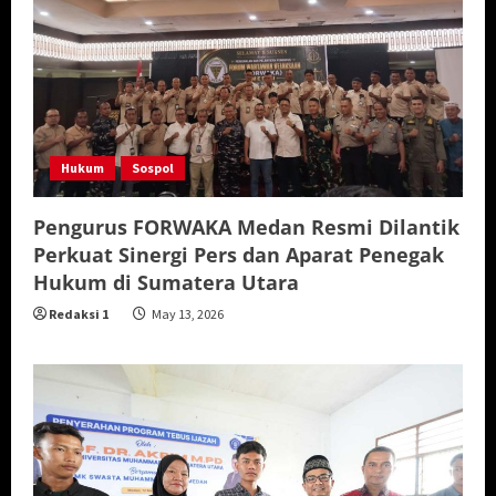
Hukum
Sospol
Pengurus FORWAKA Medan Resmi Dilantik
Perkuat Sinergi Pers dan Aparat Penegak
Hukum di Sumatera Utara
Redaksi 1
May 13, 2026