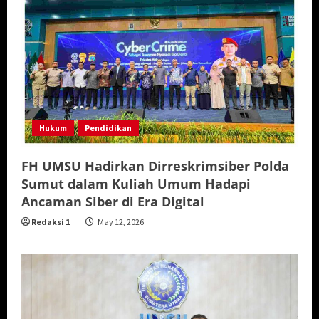
Hukum
Pendidikan
FH UMSU Hadirkan Dirreskrimsiber Polda
Sumut dalam Kuliah Umum Hadapi
Ancaman Siber di Era Digital
Redaksi 1
May 12, 2026