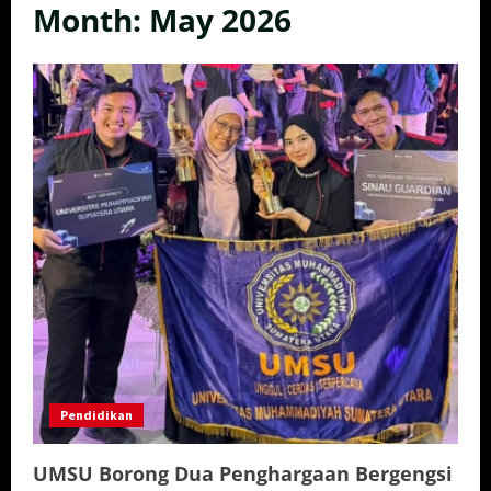
Month:
May 2026
Pendidikan
UMSU Borong Dua Penghargaan Bergengsi