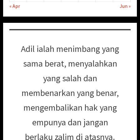
« Apr
Jun »
Adil ialah menimbang yang
sama berat, menyalahkan
yang salah dan
membenarkan yang benar,
mengembalikan hak yang
empunya dan jangan
berlaku zalim di atasnya.