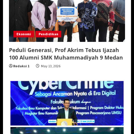
Ekonomi
Pendidikan
Peduli Generasi, Prof Akrim Tebus Ijazah
100 Alumni SMK Muhammadiyah 9 Medan
Redaksi 1
May 13, 2026