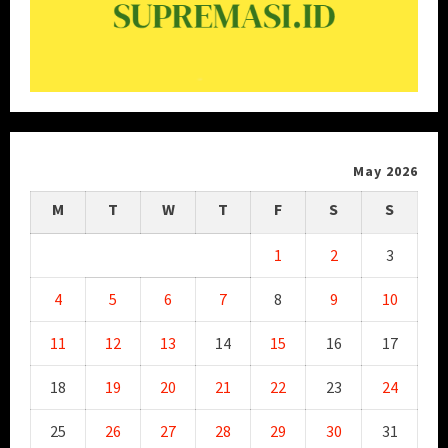
May 2026
M
T
W
T
F
S
S
1
2
3
4
5
6
7
8
9
10
11
12
13
14
15
16
17
18
19
20
21
22
23
24
25
26
27
28
29
30
31