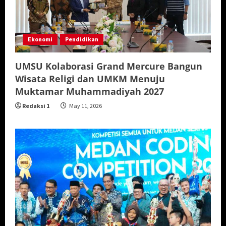
Ekonomi
Pendidikan
UMSU Kolaborasi Grand Mercure Bangun
Wisata Religi dan UMKM Menuju
Muktamar Muhammadiyah 2027
Redaksi 1
May 11, 2026