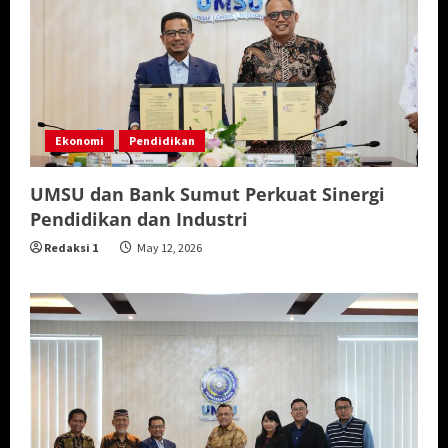
Ekonomi
Pendidikan
UMSU dan Bank Sumut Perkuat Sinergi
Pendidikan dan Industri
Redaksi 1
May 12, 2026