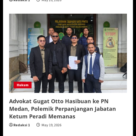
Hukum
Advokat Gugat Otto Hasibuan ke PN
Medan, Polemik Perpanjangan Jabatan
Ketum Peradi Memanas
Redaksi 1
May 19, 2026