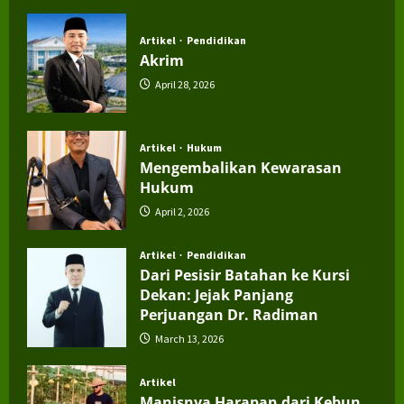
July 4, 2026
Artikel
Pendidikan
Akrim
April 28, 2026
Artikel
Hukum
Mengembalikan Kewarasan
Hukum
April 2, 2026
Artikel
Pendidikan
Dari Pesisir Batahan ke Kursi
Dekan: Jejak Panjang
Perjuangan Dr. Radiman
March 13, 2026
Artikel
Manisnya Harapan dari Kebun