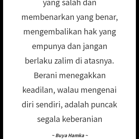
yang salah dan
membenarkan yang benar,
mengembalikan hak yang
empunya dan jangan
berlaku zalim di atasnya.
Berani menegakkan
keadilan, walau mengenai
diri sendiri, adalah puncak
segala keberanian
~
Buya Hamka
~