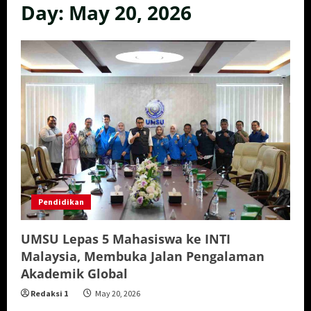
Day:
May 20, 2026
Pendidikan
UMSU Lepas 5 Mahasiswa ke INTI
Malaysia, Membuka Jalan Pengalaman
Akademik Global
Redaksi 1
May 20, 2026