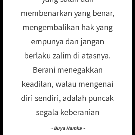
membenarkan yang benar,
mengembalikan hak yang
empunya dan jangan
berlaku zalim di atasnya.
Berani menegakkan
keadilan, walau mengenai
diri sendiri, adalah puncak
segala keberanian
~
Buya Hamka
~