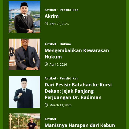
Artikel
Pendidikan
Akrim
April 28, 2026
Artikel
Hukum
Mengembalikan Kewarasan
Hukum
April 2, 2026
Artikel
Pendidikan
Dari Pesisir Batahan ke Kursi
Dekan: Jejak Panjang
Perjuangan Dr. Radiman
March 13, 2026
Artikel
Manisnya Harapan dari Kebun