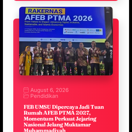
August 6, 2026
Pendidikan
FEB UMSU Dipercaya Jadi Tuan
Rumah AFEB PTMA 2027,
Momentum Perkuat Jejaring
Nasional Jelang Muktamar
Muhammadiyah