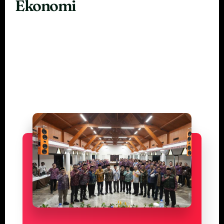
Ekonomi