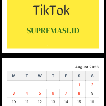
August 2026
M
T
W
T
F
S
S
1
2
3
4
5
6
7
8
9
10
11
12
13
14
15
16