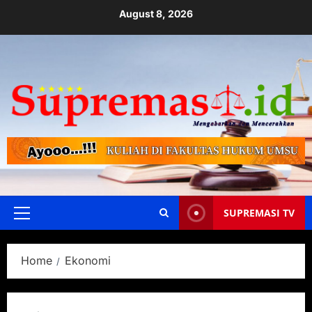
August 8, 2026
SUPREMASI TV
Home
Ekonomi