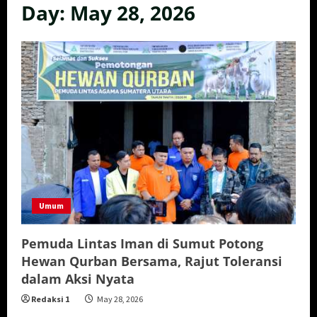
Day:
May 28, 2026
Umum
Pemuda Lintas Iman di Sumut Potong
Hewan Qurban Bersama, Rajut Toleransi
dalam Aksi Nyata
Redaksi 1
May 28, 2026