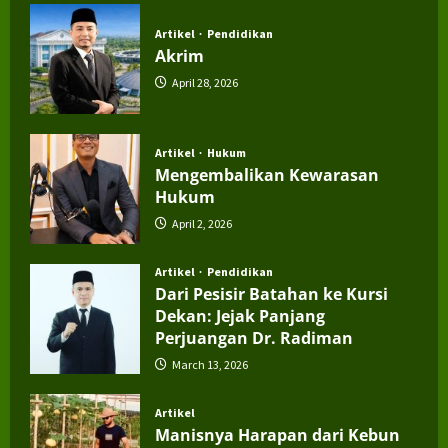
Artikel
Pendidikan
Akrim
April 28, 2026
Artikel
Hukum
Mengembalikan Kewarasan
Hukum
April 2, 2026
Artikel
Pendidikan
Dari Pesisir Batahan ke Kursi
Dekan: Jejak Panjang
Perjuangan Dr. Radiman
March 13, 2026
Artikel
Manisnya Harapan dari Kebun