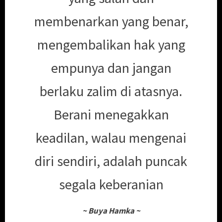
membenarkan yang benar,
mengembalikan hak yang
empunya dan jangan
berlaku zalim di atasnya.
Berani menegakkan
keadilan, walau mengenai
diri sendiri, adalah puncak
segala keberanian
~
Buya Hamka
~