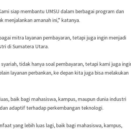
U. Kami siap membantu UMSU dalam berbagai program dan
k menjalankan amanah ini,” katanya.
gai mitra layanan pembayaran, tetapi juga ingin menjadi
tri di Sumatera Utara.
syariah, tidak hanya soal pembayaran, tetapi kami juga ingi
lain layanan perbankan, ke depan kita juga bisa melakukan
luas, baik bagi mahasiswa, kampus, maupun dunia industri
dan adaptif terhadap perkembangan teknologi.
nfaat yang lebih luas lagi, baik bagi mahasiswa, kampus,