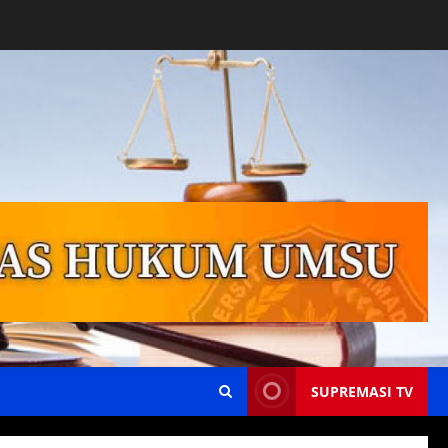
SUPREMASI TV