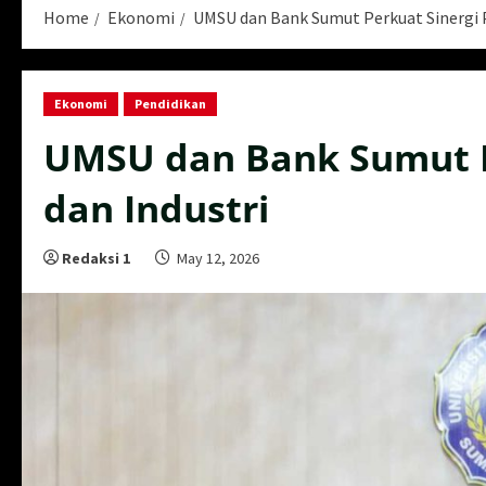
Home
Ekonomi
UMSU dan Bank Sumut Perkuat Sinergi P
Ekonomi
Pendidikan
UMSU dan Bank Sumut P
dan Industri
Redaksi 1
May 12, 2026