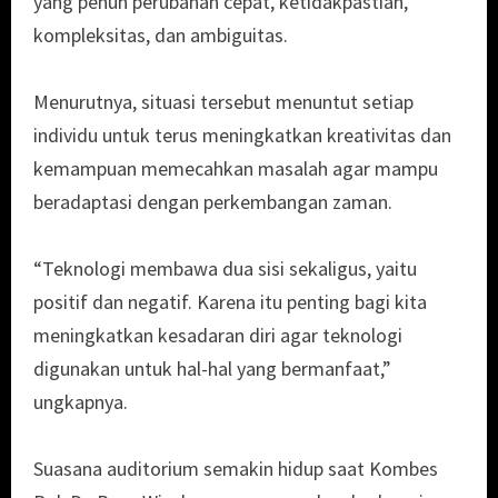
yang penuh perubahan cepat, ketidakpastian,
kompleksitas, dan ambiguitas.
Menurutnya, situasi tersebut menuntut setiap
individu untuk terus meningkatkan kreativitas dan
kemampuan memecahkan masalah agar mampu
beradaptasi dengan perkembangan zaman.
“Teknologi membawa dua sisi sekaligus, yaitu
positif dan negatif. Karena itu penting bagi kita
meningkatkan kesadaran diri agar teknologi
digunakan untuk hal-hal yang bermanfaat,”
ungkapnya.
Suasana auditorium semakin hidup saat Kombes