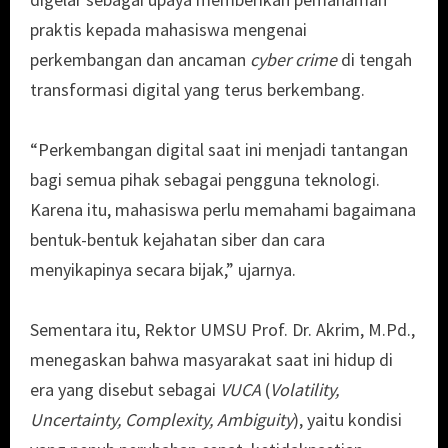
praktis kepada mahasiswa mengenai
perkembangan dan ancaman
cyber crime
di tengah
transformasi digital yang terus berkembang.
“Perkembangan digital saat ini menjadi tantangan
bagi semua pihak sebagai pengguna teknologi.
Karena itu, mahasiswa perlu memahami bagaimana
bentuk-bentuk kejahatan siber dan cara
menyikapinya secara bijak,” ujarnya.
Sementara itu, Rektor UMSU Prof. Dr. Akrim, M.Pd.,
menegaskan bahwa masyarakat saat ini hidup di
era yang disebut sebagai
VUCA
(
Volatility,
Uncertainty, Complexity, Ambiguity
), yaitu kondisi