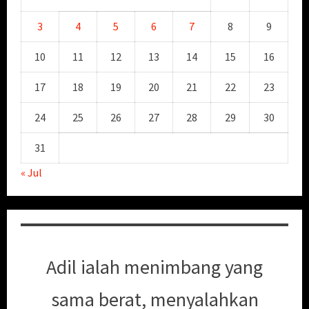
3
4
5
6
7
8
9
10
11
12
13
14
15
16
17
18
19
20
21
22
23
24
25
26
27
28
29
30
31
« Jul
Adil ialah menimbang yang
sama berat, menyalahkan