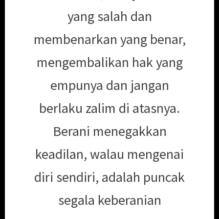
yang salah dan
membenarkan yang benar,
mengembalikan hak yang
empunya dan jangan
berlaku zalim di atasnya.
Berani menegakkan
keadilan, walau mengenai
diri sendiri, adalah puncak
segala keberanian