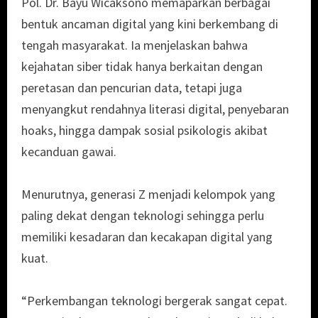
Pol. Dr. Bayu Wicaksono memaparkan berbagai
bentuk ancaman digital yang kini berkembang di
tengah masyarakat. Ia menjelaskan bahwa
kejahatan siber tidak hanya berkaitan dengan
peretasan dan pencurian data, tetapi juga
menyangkut rendahnya literasi digital, penyebaran
hoaks, hingga dampak sosial psikologis akibat
kecanduan gawai.
Menurutnya, generasi Z menjadi kelompok yang
paling dekat dengan teknologi sehingga perlu
memiliki kesadaran dan kecakapan digital yang
kuat.
“Perkembangan teknologi bergerak sangat cepat.