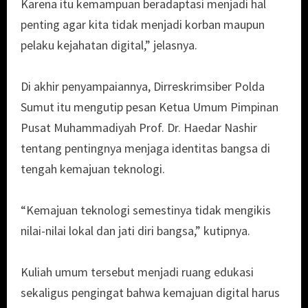
Karena itu kemampuan beradaptasi menjadi hal
penting agar kita tidak menjadi korban maupun
pelaku kejahatan digital,” jelasnya.
Di akhir penyampaiannya, Dirreskrimsiber Polda
Sumut itu mengutip pesan Ketua Umum Pimpinan
Pusat Muhammadiyah Prof. Dr. Haedar Nashir
tentang pentingnya menjaga identitas bangsa di
tengah kemajuan teknologi.
“Kemajuan teknologi semestinya tidak mengikis
nilai-nilai lokal dan jati diri bangsa,” kutipnya.
Kuliah umum tersebut menjadi ruang edukasi
sekaligus pengingat bahwa kemajuan digital harus