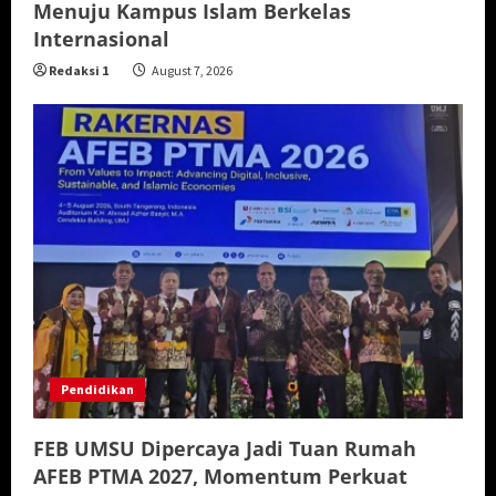
Menuju Kampus Islam Berkelas
Internasional
Redaksi 1
August 7, 2026
Pendidikan
FEB UMSU Dipercaya Jadi Tuan Rumah
AFEB PTMA 2027, Momentum Perkuat