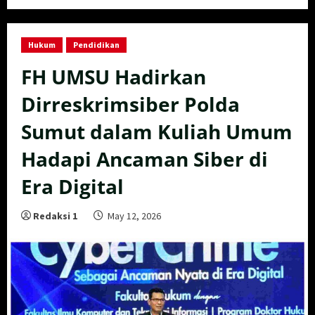
Hukum
Pendidikan
FH UMSU Hadirkan
Dirreskrimsiber Polda
Sumut dalam Kuliah Umum
Hadapi Ancaman Siber di
Era Digital
Redaksi 1
May 12, 2026