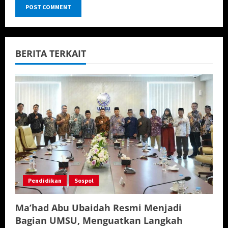
BERITA TERKAIT
Pendidikan
Sospol
Ma’had Abu Ubaidah Resmi Menjadi
Bagian UMSU, Menguatkan Langkah