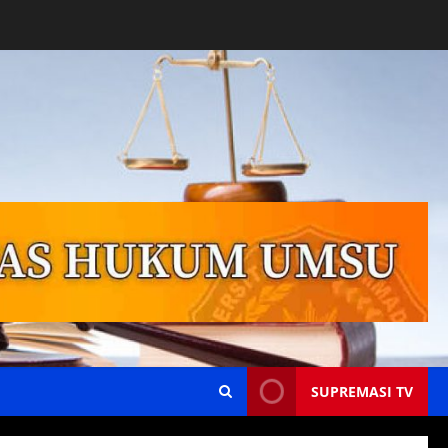
SUPREMASI TV