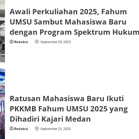
Awali Perkuliahan 2025, Fahum
UMSU Sambut Mahasiswa Baru
dengan Program Spektrum Huku
Redaksi
September 29, 2025
Ratusan Mahasiswa Baru Ikuti
PKKMB Fahum UMSU 2025 yang
Dihadiri Kajari Medan
Redaksi
September 23, 2025