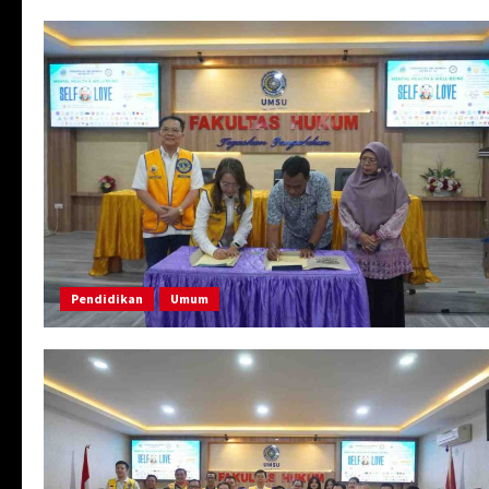
Pendidikan
Umum