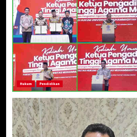
Hukum
Pendidikan