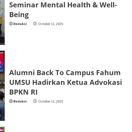
Seminar Mental Health & Well-
Being
Redaksi
October 11, 2025
Alumni Back To Campus Fahum
UMSU Hadirkan Ketua Advokasi
BPKN RI
Redaksi
October 11, 2025