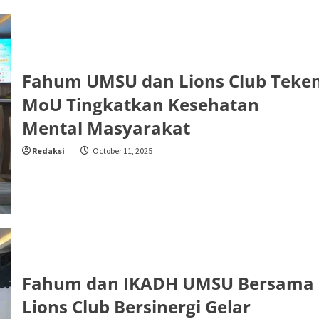
Fahum UMSU dan Lions Club Teke
MoU Tingkatkan Kesehatan
Mental Masyarakat
Redaksi
October 11, 2025
Fahum dan IKADH UMSU Bersama
Lions Club Bersinergi Gelar