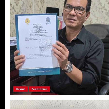
Hukum
Pendidikan