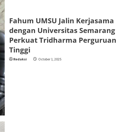
Fahum UMSU Jalin Kerjasama
dengan Universitas Semarang
Perkuat Tridharma Perguruan
Tinggi
Redaksi
October 1, 2025