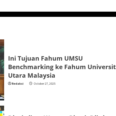
Ini Tujuan Fahum UMSU
Benchmarking ke Fahum Universit
Utara Malaysia
Redaksi
October 27, 2025