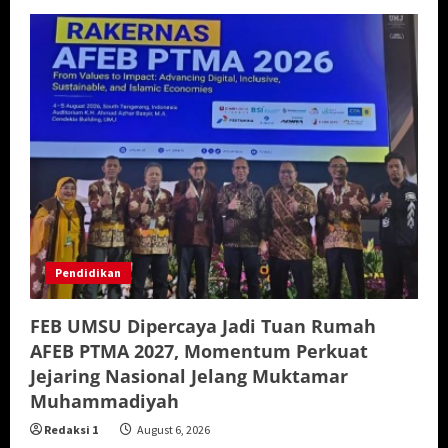
Pendidikan
FEB UMSU Dipercaya Jadi Tuan Rumah
AFEB PTMA 2027, Momentum Perkuat
Jejaring Nasional Jelang Muktamar
Muhammadiyah
Redaksi 1
August 6, 2026