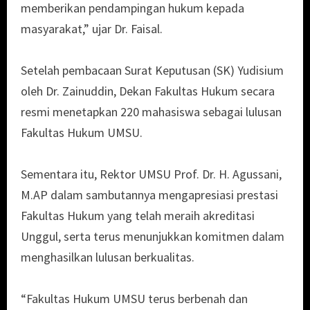
memberikan pendampingan hukum kepada
masyarakat,” ujar Dr. Faisal.
Setelah pembacaan Surat Keputusan (SK) Yudisium
oleh Dr. Zainuddin, Dekan Fakultas Hukum secara
resmi menetapkan 220 mahasiswa sebagai lulusan
Fakultas Hukum UMSU.
Sementara itu, Rektor UMSU Prof. Dr. H. Agussani,
M.AP dalam sambutannya mengapresiasi prestasi
Fakultas Hukum yang telah meraih akreditasi
Unggul, serta terus menunjukkan komitmen dalam
menghasilkan lulusan berkualitas.
“Fakultas Hukum UMSU terus berbenah dan