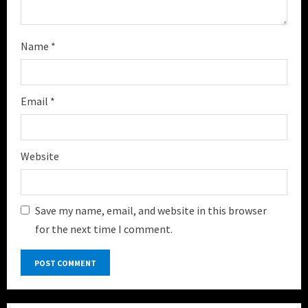
Name
*
Email
*
Website
Save my name, email, and website in this browser
for the next time I comment.