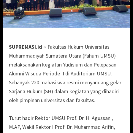
SUPREMASI.id ~
Fakultas Hukum Universitas
Muhammadiyah Sumatera Utara (Fahum UMSU)
melaksanakan kegiatan Yudisium dan Pelepasan
Alumni Wisuda Periode II di Auditorium UMSU.
Sebanyak 220 mahasiswa resmi menyandang gelar
Sarjana Hukum (SH) dalam kegiatan yang dihadiri
oleh pimpinan universitas dan fakultas.
Turut hadir Rektor UMSU Prof. Dr. H. Agussani,
M.AP, Wakil Rektor I Prof. Dr. Muhammad Arifin,