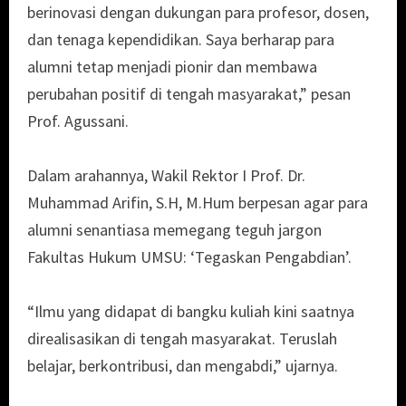
berinovasi dengan dukungan para profesor, dosen,
dan tenaga kependidikan. Saya berharap para
alumni tetap menjadi pionir dan membawa
perubahan positif di tengah masyarakat,” pesan
Prof. Agussani.
Dalam arahannya, Wakil Rektor I Prof. Dr.
Muhammad Arifin, S.H, M.Hum berpesan agar para
alumni senantiasa memegang teguh jargon
Fakultas Hukum UMSU: ‘Tegaskan Pengabdian’.
“Ilmu yang didapat di bangku kuliah kini saatnya
direalisasikan di tengah masyarakat. Teruslah
belajar, berkontribusi, dan mengabdi,” ujarnya.