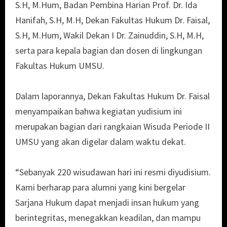
S.H, M.Hum, Badan Pembina Harian Prof. Dr. Ida
Hanifah, S.H, M.H, Dekan Fakultas Hukum Dr. Faisal,
S.H, M.Hum, Wakil Dekan I Dr. Zainuddin, S.H, M.H,
serta para kepala bagian dan dosen di lingkungan
Fakultas Hukum UMSU.
Dalam laporannya, Dekan Fakultas Hukum Dr. Faisal
menyampaikan bahwa kegiatan yudisium ini
merupakan bagian dari rangkaian Wisuda Periode II
UMSU yang akan digelar dalam waktu dekat.
“Sebanyak 220 wisudawan hari ini resmi diyudisium.
Kami berharap para alumni yang kini bergelar
Sarjana Hukum dapat menjadi insan hukum yang
berintegritas, menegakkan keadilan, dan mampu