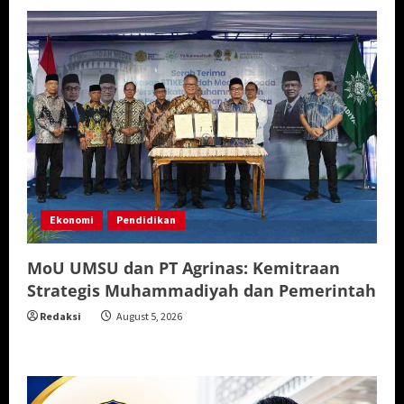
Ekonomi
Pendidikan
MoU UMSU dan PT Agrinas: Kemitraan
Strategis Muhammadiyah dan Pemerintah
Redaksi
August 5, 2026