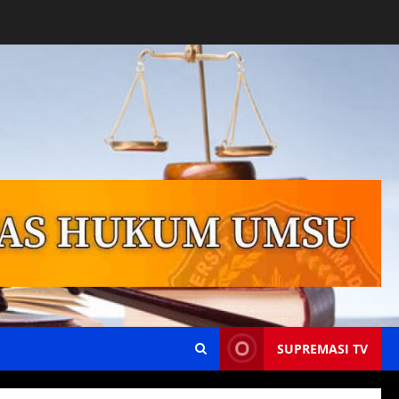
SUPREMASI TV