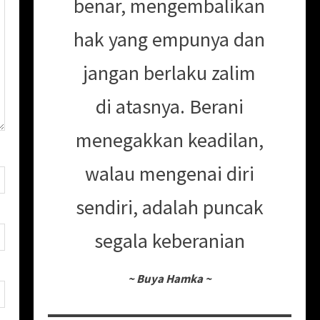
benar, mengembalikan
hak yang empunya dan
jangan berlaku zalim
di atasnya. Berani
menegakkan keadilan,
walau mengenai diri
sendiri, adalah puncak
segala keberanian
~
Buya Hamka
~