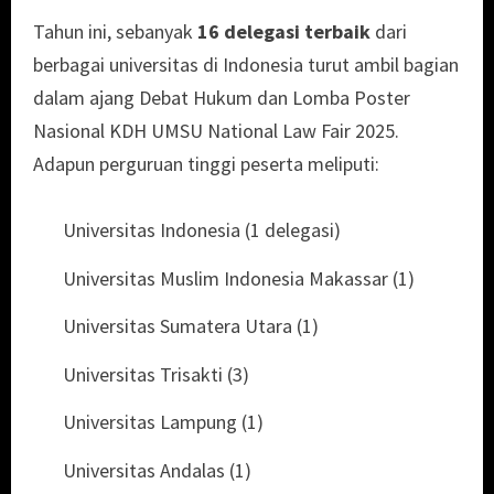
Tahun ini, sebanyak
16 delegasi terbaik
dari
berbagai universitas di Indonesia turut ambil bagian
dalam ajang Debat Hukum dan Lomba Poster
Nasional KDH UMSU National Law Fair 2025.
Adapun perguruan tinggi peserta meliputi:
Universitas Indonesia (1 delegasi)
Universitas Muslim Indonesia Makassar (1)
Universitas Sumatera Utara (1)
Universitas Trisakti (3)
Universitas Lampung (1)
Universitas Andalas (1)