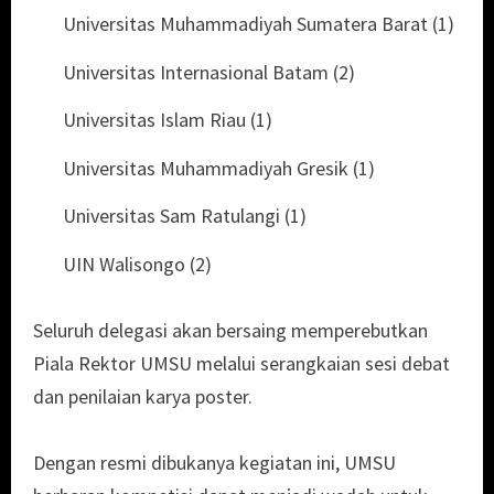
Universitas Muhammadiyah Sumatera Barat (1)
Universitas Internasional Batam (2)
Universitas Islam Riau (1)
Universitas Muhammadiyah Gresik (1)
Universitas Sam Ratulangi (1)
UIN Walisongo (2)
Seluruh delegasi akan bersaing memperebutkan
Piala Rektor UMSU melalui serangkaian sesi debat
dan penilaian karya poster.
Dengan resmi dibukanya kegiatan ini, UMSU