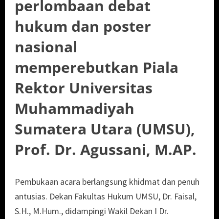
perlombaan debat
hukum dan poster
nasional
memperebutkan Piala
Rektor Universitas
Muhammadiyah
Sumatera Utara (UMSU),
Prof. Dr. Agussani, M.AP.
Pembukaan acara berlangsung khidmat dan penuh
antusias. Dekan Fakultas Hukum UMSU, Dr. Faisal,
S.H., M.Hum., didampingi Wakil Dekan I Dr.