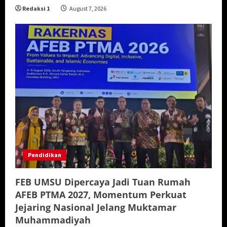
Redaksi 1
August 7, 2026
Pendidikan
FEB UMSU Dipercaya Jadi Tuan Rumah
AFEB PTMA 2027, Momentum Perkuat
Jejaring Nasional Jelang Muktamar
Muhammadiyah