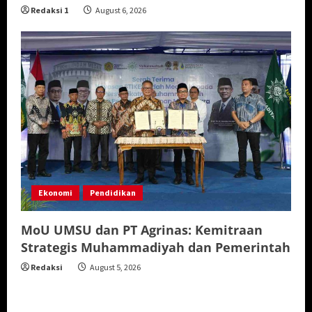
Redaksi 1
August 6, 2026
Ekonomi
Pendidikan
MoU UMSU dan PT Agrinas: Kemitraan
Strategis Muhammadiyah dan Pemerintah
Redaksi
August 5, 2026