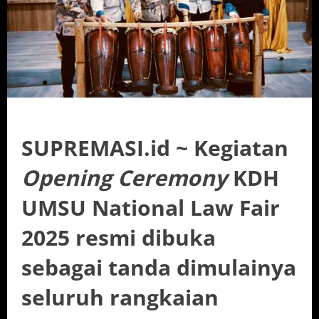
SUPREMASI
.id ~ Kegiatan
Opening Ceremony
KDH
UMSU National Law Fair
2025 resmi dibuka
sebagai tanda dimulainya
seluruh rangkaian