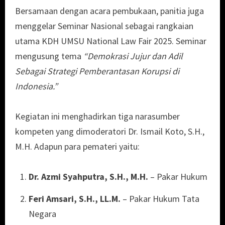
Bersamaan dengan acara pembukaan, panitia juga
menggelar Seminar Nasional sebagai rangkaian
utama KDH UMSU National Law Fair 2025. Seminar
mengusung tema
“Demokrasi Jujur dan Adil
Sebagai Strategi Pemberantasan Korupsi di
Indonesia.”
Kegiatan ini menghadirkan tiga narasumber
kompeten yang dimoderatori Dr. Ismail Koto, S.H.,
M.H. Adapun para pemateri yaitu:
Dr. Azmi Syahputra, S.H., M.H.
– Pakar Hukum
Feri Amsari, S.H., LL.M.
– Pakar Hukum Tata
Negara