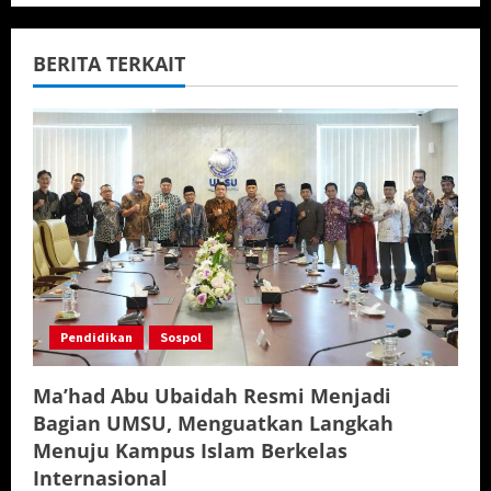
BERITA TERKAIT
Pendidikan
Sospol
Ma’had Abu Ubaidah Resmi Menjadi
Bagian UMSU, Menguatkan Langkah
Menuju Kampus Islam Berkelas
Internasional