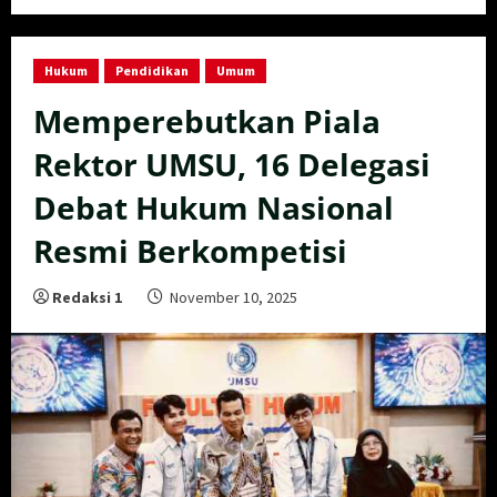
Hukum
Pendidikan
Umum
Memperebutkan Piala
Rektor UMSU, 16 Delegasi
Debat Hukum Nasional
Resmi Berkompetisi
Redaksi 1
November 10, 2025