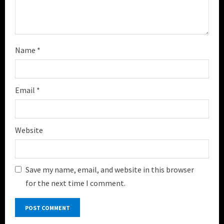
Name
*
Email
*
Website
Save my name, email, and website in this browser
for the next time I comment.