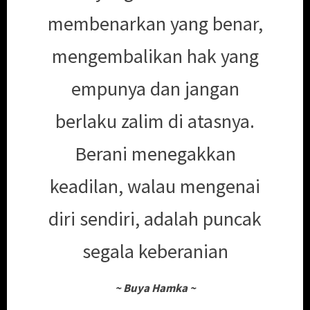
membenarkan yang benar,
mengembalikan hak yang
empunya dan jangan
berlaku zalim di atasnya.
Berani menegakkan
keadilan, walau mengenai
diri sendiri, adalah puncak
segala keberanian
~
Buya Hamka
~