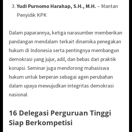
Yudi Purnomo Harahap, S.H., M.H.
– Mantan
Penyidik KPK
Dalam paparannya, ketiga narasumber memberikan
pandangan mendalam terkait dinamika penegakan
hukum di Indonesia serta pentingnya membangun
demokrasi yang jujur, adil, dan bebas dari praktik
korupsi. Seminar juga mendorong mahasiswa
hukum untuk berperan sebagai agen perubahan
dalam upaya mewujudkan integritas demokrasi
nasional.
16 Delegasi Perguruan Tinggi
Siap Berkompetisi