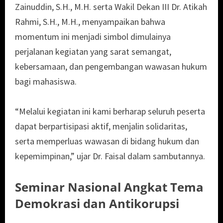
Zainuddin, S.H., M.H. serta Wakil Dekan III Dr. Atikah
Rahmi, S.H., M.H., menyampaikan bahwa
momentum ini menjadi simbol dimulainya
perjalanan kegiatan yang sarat semangat,
kebersamaan, dan pengembangan wawasan hukum
bagi mahasiswa.
“Melalui kegiatan ini kami berharap seluruh peserta
dapat berpartisipasi aktif, menjalin solidaritas,
serta memperluas wawasan di bidang hukum dan
kepemimpinan,” ujar Dr. Faisal dalam sambutannya.
Seminar Nasional Angkat Tema
Demokrasi dan Antikorupsi