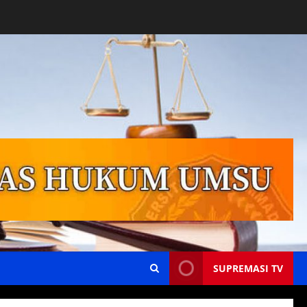
SUPREMASI TV