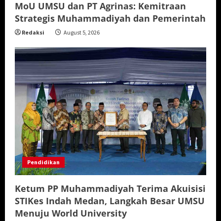
MoU UMSU dan PT Agrinas: Kemitraan
Strategis Muhammadiyah dan Pemerintah
Redaksi
August 5, 2026
Pendidikan
Ketum PP Muhammadiyah Terima Akuisisi
STIKes Indah Medan, Langkah Besar UMSU
Menuju World University