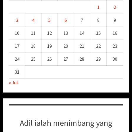
1
2
3
4
5
6
7
8
9
10
11
12
13
14
15
16
17
18
19
20
21
22
23
24
25
26
27
28
29
30
31
« Jul
Adil ialah menimbang yang