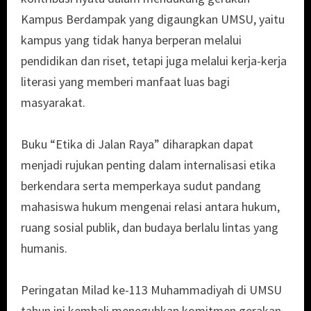
Kampus Berdampak yang digaungkan UMSU, yaitu
kampus yang tidak hanya berperan melalui
pendidikan dan riset, tetapi juga melalui kerja-kerja
literasi yang memberi manfaat luas bagi
masyarakat.
Buku “Etika di Jalan Raya” diharapkan dapat
menjadi rujukan penting dalam internalisasi etika
berkendara serta memperkaya sudut pandang
mahasiswa hukum mengenai relasi antara hukum,
ruang sosial publik, dan budaya berlalu lintas yang
humanis.
Peringatan Milad ke-113 Muhammadiyah di UMSU
tahun ini kembali meneguhkan komitmen gerakan