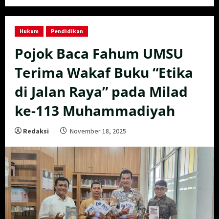
Hukum
Pendidikan
Pojok Baca Fahum UMSU
Terima Wakaf Buku “Etika
di Jalan Raya” pada Milad
ke-113 Muhammadiyah
Redaksi
November 18, 2025