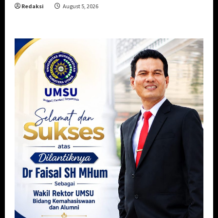
Redaksi
August 5, 2026