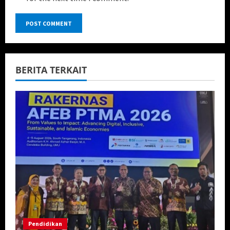
BERITA TERKAIT
Pendidikan