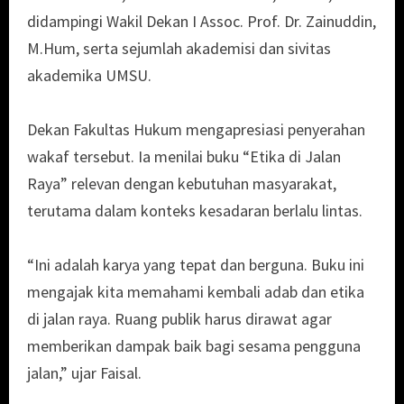
didampingi Wakil Dekan I Assoc. Prof. Dr. Zainuddin,
M.Hum, serta sejumlah akademisi dan sivitas
akademika UMSU.
Dekan Fakultas Hukum mengapresiasi penyerahan
wakaf tersebut. Ia menilai buku “Etika di Jalan
Raya” relevan dengan kebutuhan masyarakat,
terutama dalam konteks kesadaran berlalu lintas.
“Ini adalah karya yang tepat dan berguna. Buku ini
mengajak kita memahami kembali adab dan etika
di jalan raya. Ruang publik harus dirawat agar
memberikan dampak baik bagi sesama pengguna
jalan,” ujar Faisal.