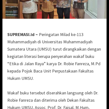
SUPREMASI.id ~
Peringatan Milad ke-113
Muhammadiyah di Universitas Muhammadiyah
Sumatera Utara (UMSU) turut dirangkaikan dengan
kegiatan literasi berupa penyerahan wakaf buku
“Etika di Jalan Raya” karya Dr. Robie Fanreza, M.Pd
kepada Pojok Baca Unit Perpustakaan Fakultas
Hukum UMSU.
Wakaf buku tersebut diserahkan langsung oleh Dr.
Robie Fanreza dan diterima oleh Dekan Fakultas
Hukum UMSU, Assoc. Prof. Dr. Faisal, M.Hum,