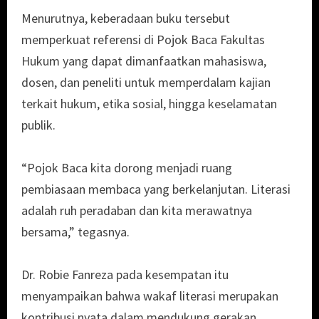
Menurutnya, keberadaan buku tersebut
memperkuat referensi di Pojok Baca Fakultas
Hukum yang dapat dimanfaatkan mahasiswa,
dosen, dan peneliti untuk memperdalam kajian
terkait hukum, etika sosial, hingga keselamatan
publik.
“Pojok Baca kita dorong menjadi ruang
pembiasaan membaca yang berkelanjutan. Literasi
adalah ruh peradaban dan kita merawatnya
bersama,” tegasnya.
Dr. Robie Fanreza pada kesempatan itu
menyampaikan bahwa wakaf literasi merupakan
kontribusi nyata dalam mendukung gerakan