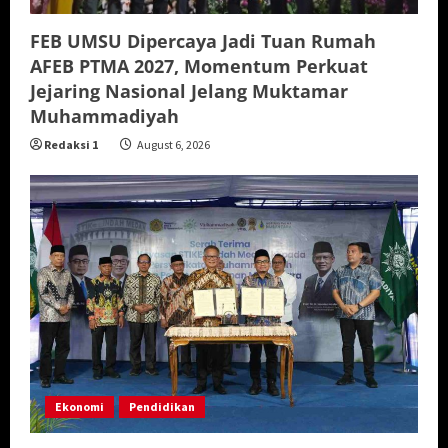
FEB UMSU Dipercaya Jadi Tuan Rumah
AFEB PTMA 2027, Momentum Perkuat
Jejaring Nasional Jelang Muktamar
Muhammadiyah
Redaksi 1
August 6, 2026
Ekonomi
Pendidikan