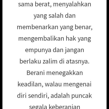
sama berat, menyalahkan
yang salah dan
membenarkan yang benar,
mengembalikan hak yang
empunya dan jangan
berlaku zalim di atasnya.
Berani menegakkan
keadilan, walau mengenai
diri sendiri, adalah puncak
segala keberanian