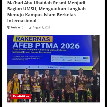
Ma’had Abu Ubaidah Resmi Menjadi
Bagian UMSU, Menguatkan Langkah
Menuju Kampus Islam Berkelas
Internasional
Redaksi 1
August 7, 2026
Pendidikan