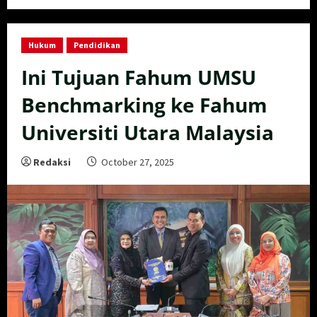
Hukum
Pendidikan
Ini Tujuan Fahum UMSU
Benchmarking ke Fahum
Universiti Utara Malaysia
Redaksi
October 27, 2025