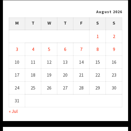
August 2026
M
T
W
T
F
S
S
1
2
3
4
5
6
7
8
9
10
11
12
13
14
15
16
17
18
19
20
21
22
23
24
25
26
27
28
29
30
31
« Jul