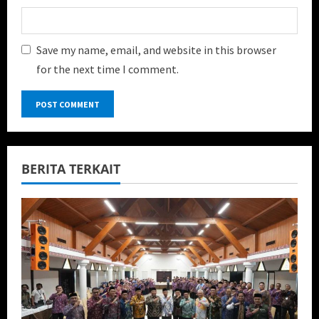
Save my name, email, and website in this browser
for the next time I comment.
BERITA TERKAIT