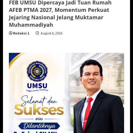
FEB UMSU Dipercaya Jadi Tuan Rumah
AFEB PTMA 2027, Momentum Perkuat
Jejaring Nasional Jelang Muktamar
Muhammadiyah
Redaksi 1
August 6, 2026