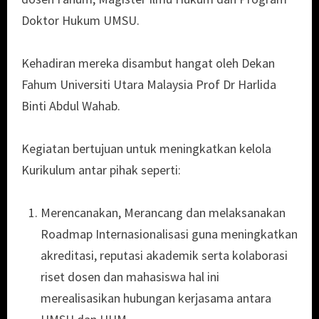
Doktor Hukum UMSU.
Kehadiran mereka disambut hangat oleh Dekan
Fahum Universiti Utara Malaysia Prof Dr Harlida
Binti Abdul Wahab.
Kegiatan bertujuan untuk meningkatkan kelola
Kurikulum antar pihak seperti:
Merencanakan, Merancang dan melaksanakan
Roadmap Internasionalisasi guna meningkatkan
akreditasi, reputasi akademik serta kolaborasi
riset dosen dan mahasiswa hal ini
merealisasikan hubungan kerjasama antara