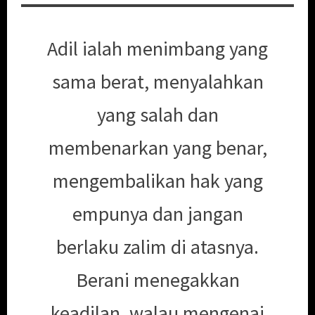
Adil ialah menimbang yang
sama berat, menyalahkan
yang salah dan
membenarkan yang benar,
mengembalikan hak yang
empunya dan jangan
berlaku zalim di atasnya.
Berani menegakkan
keadilan, walau mengenai