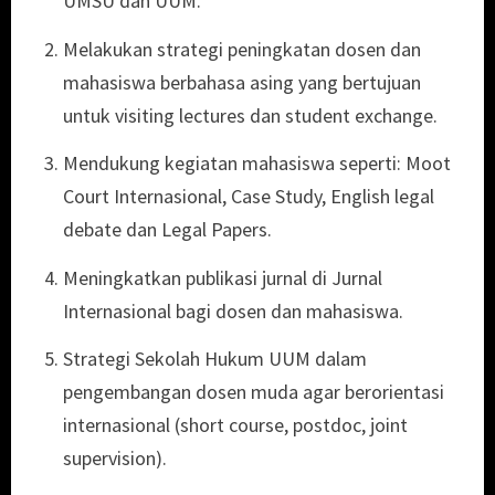
UMSU dan UUM.
Melakukan strategi peningkatan dosen dan
mahasiswa berbahasa asing yang bertujuan
untuk visiting lectures dan student exchange.
Mendukung kegiatan mahasiswa seperti: Moot
Court Internasional, Case Study, English legal
debate dan Legal Papers.
Meningkatkan publikasi jurnal di Jurnal
Internasional bagi dosen dan mahasiswa.
Strategi Sekolah Hukum UUM dalam
pengembangan dosen muda agar berorientasi
internasional (short course, postdoc, joint
supervision).