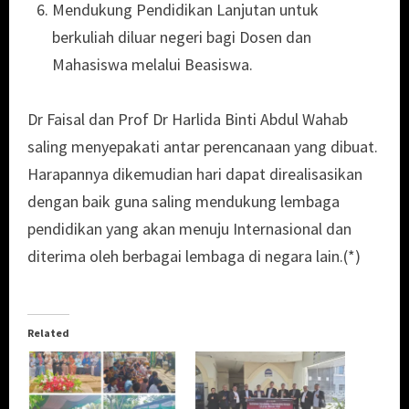
Mendukung Pendidikan Lanjutan untuk
berkuliah diluar negeri bagi Dosen dan
Mahasiswa melalui Beasiswa.
Dr Faisal dan Prof Dr Harlida Binti Abdul Wahab
saling menyepakati antar perencanaan yang dibuat.
Harapannya dikemudian hari dapat direalisasikan
dengan baik guna saling mendukung lembaga
pendidikan yang akan menuju Internasional dan
diterima oleh berbagai lembaga di negara lain.(*)
Related