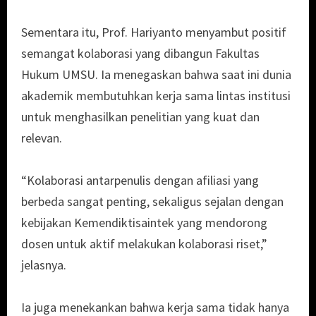
Sementara itu, Prof. Hariyanto menyambut positif
semangat kolaborasi yang dibangun Fakultas
Hukum UMSU. Ia menegaskan bahwa saat ini dunia
akademik membutuhkan kerja sama lintas institusi
untuk menghasilkan penelitian yang kuat dan
relevan.
“Kolaborasi antarpenulis dengan afiliasi yang
berbeda sangat penting, sekaligus sejalan dengan
kebijakan Kemendiktisaintek yang mendorong
dosen untuk aktif melakukan kolaborasi riset,”
jelasnya.
Ia juga menekankan bahwa kerja sama tidak hanya