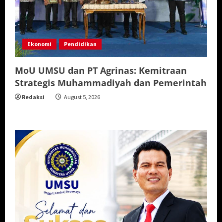
Ekonomi
Pendidikan
MoU UMSU dan PT Agrinas: Kemitraan
Strategis Muhammadiyah dan Pemerintah
Redaksi
August 5, 2026