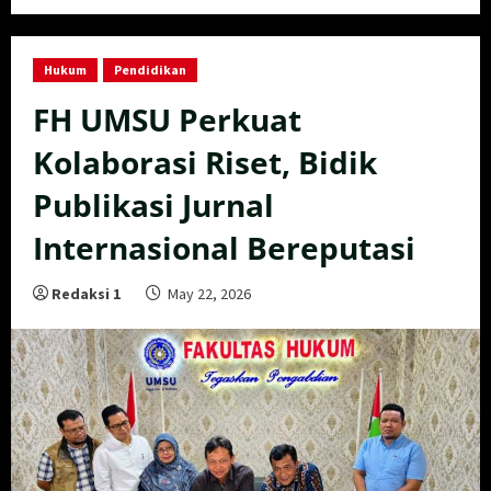
Hukum
Pendidikan
FH UMSU Perkuat
Kolaborasi Riset, Bidik
Publikasi Jurnal
Internasional Bereputasi
Redaksi 1
May 22, 2026