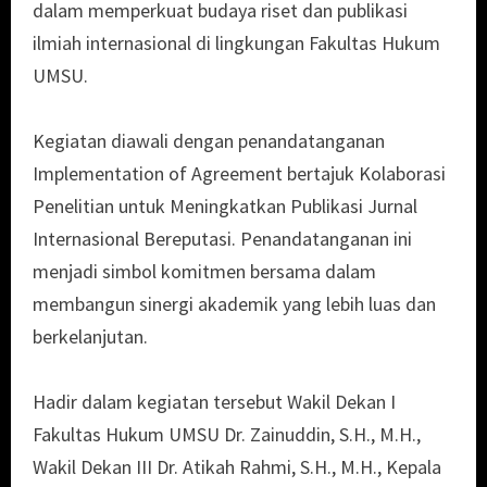
dalam memperkuat budaya riset dan publikasi
ilmiah internasional di lingkungan Fakultas Hukum
UMSU.
Kegiatan diawali dengan penandatanganan
Implementation of Agreement bertajuk Kolaborasi
Penelitian untuk Meningkatkan Publikasi Jurnal
Internasional Bereputasi. Penandatanganan ini
menjadi simbol komitmen bersama dalam
membangun sinergi akademik yang lebih luas dan
berkelanjutan.
Hadir dalam kegiatan tersebut Wakil Dekan I
Fakultas Hukum UMSU Dr. Zainuddin, S.H., M.H.,
Wakil Dekan III Dr. Atikah Rahmi, S.H., M.H., Kepala