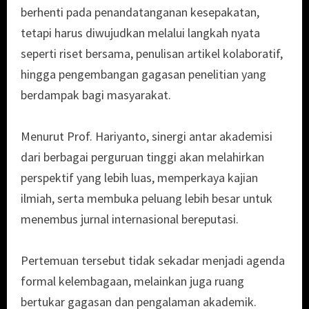
berhenti pada penandatanganan kesepakatan,
tetapi harus diwujudkan melalui langkah nyata
seperti riset bersama, penulisan artikel kolaboratif,
hingga pengembangan gagasan penelitian yang
berdampak bagi masyarakat.
Menurut Prof. Hariyanto, sinergi antar akademisi
dari berbagai perguruan tinggi akan melahirkan
perspektif yang lebih luas, memperkaya kajian
ilmiah, serta membuka peluang lebih besar untuk
menembus jurnal internasional bereputasi.
Pertemuan tersebut tidak sekadar menjadi agenda
formal kelembagaan, melainkan juga ruang
bertukar gagasan dan pengalaman akademik.