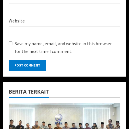
Website
Save my name, email, and website in this browser
for the next time I comment.
BERITA TERKAIT