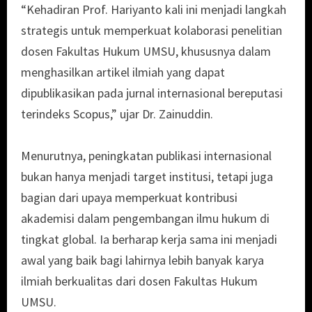
“Kehadiran Prof. Hariyanto kali ini menjadi langkah
strategis untuk memperkuat kolaborasi penelitian
dosen Fakultas Hukum UMSU, khususnya dalam
menghasilkan artikel ilmiah yang dapat
dipublikasikan pada jurnal internasional bereputasi
terindeks Scopus,” ujar Dr. Zainuddin.
Menurutnya, peningkatan publikasi internasional
bukan hanya menjadi target institusi, tetapi juga
bagian dari upaya memperkuat kontribusi
akademisi dalam pengembangan ilmu hukum di
tingkat global. Ia berharap kerja sama ini menjadi
awal yang baik bagi lahirnya lebih banyak karya
ilmiah berkualitas dari dosen Fakultas Hukum
UMSU.