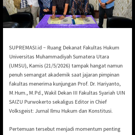
SUPREMASI.id ~ Ruang Dekanat Fakultas Hukum
Universitas Muhammadiyah Sumatera Utara
(UMSU), Kamis (21/5/2026) tampak hangat namun
penuh semangat akademik saat jajaran pimpinan
fakultas menerima kunjungan Prof. Dr. Hariyanto,
M.Hum., M.Pd., Wakil Dekan III Fakultas Syariah UIN
SAIZU Purwokerto sekaligus Editor in Chief
Volksgeist: Jurnal Ilmu Hukum dan Konstitusi.
Pertemuan tersebut menjadi momentum penting