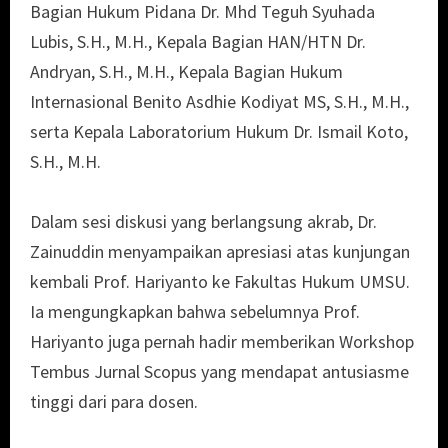
Bagian Hukum Pidana Dr. Mhd Teguh Syuhada
Lubis, S.H., M.H., Kepala Bagian HAN/HTN Dr.
Andryan, S.H., M.H., Kepala Bagian Hukum
Internasional Benito Asdhie Kodiyat MS, S.H., M.H.,
serta Kepala Laboratorium Hukum Dr. Ismail Koto,
S.H., M.H.
Dalam sesi diskusi yang berlangsung akrab, Dr.
Zainuddin menyampaikan apresiasi atas kunjungan
kembali Prof. Hariyanto ke Fakultas Hukum UMSU.
Ia mengungkapkan bahwa sebelumnya Prof.
Hariyanto juga pernah hadir memberikan Workshop
Tembus Jurnal Scopus yang mendapat antusiasme
tinggi dari para dosen.