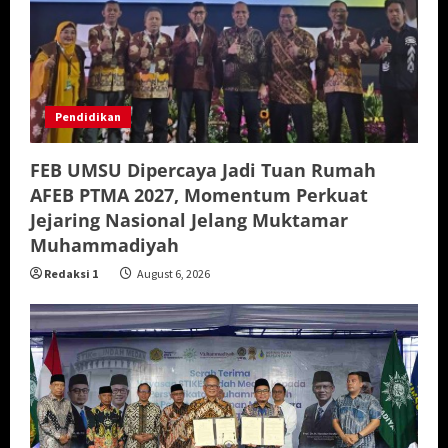
Pendidikan
FEB UMSU Dipercaya Jadi Tuan Rumah
AFEB PTMA 2027, Momentum Perkuat
Jejaring Nasional Jelang Muktamar
Muhammadiyah
Redaksi 1
August 6, 2026