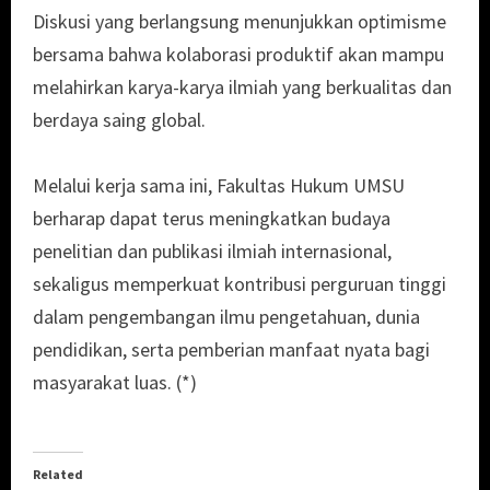
Diskusi yang berlangsung menunjukkan optimisme
bersama bahwa kolaborasi produktif akan mampu
melahirkan karya-karya ilmiah yang berkualitas dan
berdaya saing global.
Melalui kerja sama ini, Fakultas Hukum UMSU
berharap dapat terus meningkatkan budaya
penelitian dan publikasi ilmiah internasional,
sekaligus memperkuat kontribusi perguruan tinggi
dalam pengembangan ilmu pengetahuan, dunia
pendidikan, serta pemberian manfaat nyata bagi
masyarakat luas. (*)
Related