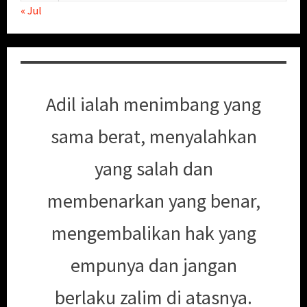
« Jul
Adil ialah menimbang yang
sama berat, menyalahkan
yang salah dan
membenarkan yang benar,
mengembalikan hak yang
empunya dan jangan
berlaku zalim di atasnya.