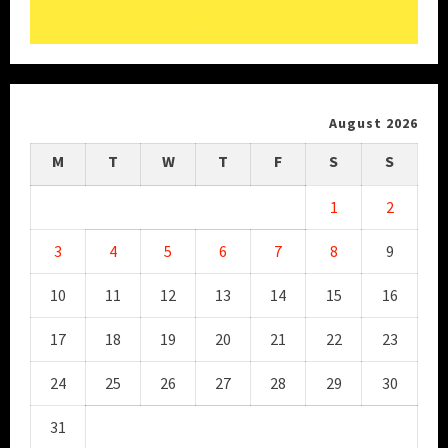
August 2026
M
T
W
T
F
S
S
1
2
3
4
5
6
7
8
9
10
11
12
13
14
15
16
17
18
19
20
21
22
23
24
25
26
27
28
29
30
31