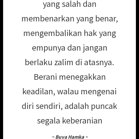
yang salah dan
membenarkan yang benar,
mengembalikan hak yang
empunya dan jangan
berlaku zalim di atasnya.
Berani menegakkan
keadilan, walau mengenai
diri sendiri, adalah puncak
segala keberanian
~
Buya Hamka
~