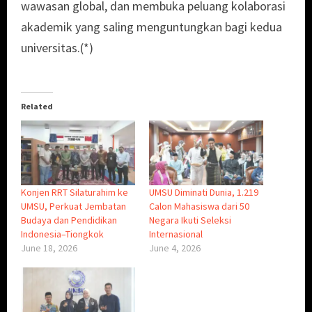
wawasan global, dan membuka peluang kolaborasi
akademik yang saling menguntungkan bagi kedua
universitas.(*)
Related
Konjen RRT Silaturahim ke
UMSU Diminati Dunia, 1.219
UMSU, Perkuat Jembatan
Calon Mahasiswa dari 50
Budaya dan Pendidikan
Negara Ikuti Seleksi
Indonesia–Tiongkok
Internasional
June 18, 2026
June 4, 2026