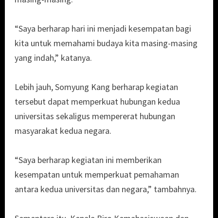
“Saya berharap hari ini menjadi kesempatan bagi
kita untuk memahami budaya kita masing-masing
yang indah,” katanya.
Lebih jauh, Somyung Kang berharap kegiatan
tersebut dapat memperkuat hubungan kedua
universitas sekaligus mempererat hubungan
masyarakat kedua negara.
“Saya berharap kegiatan ini memberikan
kesempatan untuk memperkuat pemahaman
antara kedua universitas dan negara,” tambahnya.