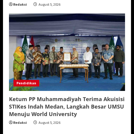
Redaksi
August 5, 2026
Pendidikan
Ketum PP Muhammadiyah Terima Akuisisi
STIKes Indah Medan, Langkah Besar UMSU
Menuju World University
Redaksi
August 5, 2026