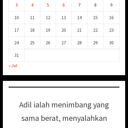
3
4
5
6
7
8
9
10
11
12
13
14
15
16
17
18
19
20
21
22
23
24
25
26
27
28
29
30
31
« Jul
Adil ialah menimbang yang
sama berat, menyalahkan