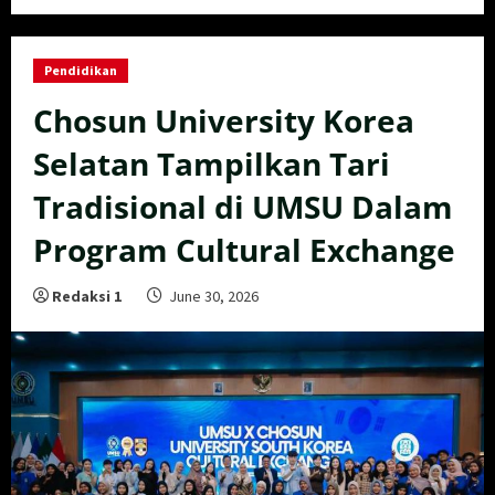
Pendidikan
Chosun University Korea
Selatan Tampilkan Tari
Tradisional di UMSU Dalam
Program Cultural Exchange
Redaksi 1
June 30, 2026