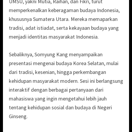
UMSU, yakni Mutia, Raihan, dan Fikri, turut
memperkenalkan keberagaman budaya Indonesia,
khususnya Sumatera Utara. Mereka memaparkan
tradisi, adat istiadat, serta kekayaan budaya yang
menjadi identitas masyarakat Indonesia.
Sebaliknya, Somyung Kang menyampaikan
presentasi mengenai budaya Korea Selatan, mulai
dari tradisi, kesenian, hingga perkembangan
kehidupan masyarakat modern. Sesi ini berlangsung
interaktif dengan berbagai pertanyaan dari
mahasiswa yang ingin mengetahui lebih jauh
tentang kehidupan sosial dan budaya di Negeri
Ginseng.