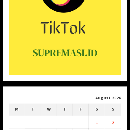
August 2026
M
T
W
T
F
S
S
1
2