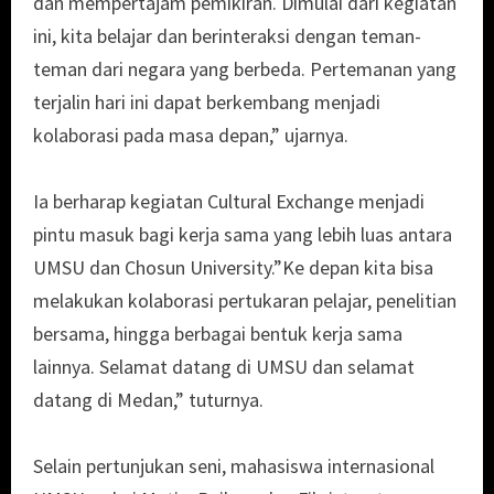
dan mempertajam pemikiran. Dimulai dari kegiatan
ini, kita belajar dan berinteraksi dengan teman-
teman dari negara yang berbeda. Pertemanan yang
terjalin hari ini dapat berkembang menjadi
kolaborasi pada masa depan,” ujarnya.
Ia berharap kegiatan Cultural Exchange menjadi
pintu masuk bagi kerja sama yang lebih luas antara
UMSU dan Chosun University.”Ke depan kita bisa
melakukan kolaborasi pertukaran pelajar, penelitian
bersama, hingga berbagai bentuk kerja sama
lainnya. Selamat datang di UMSU dan selamat
datang di Medan,” tuturnya.
Selain pertunjukan seni, mahasiswa internasional