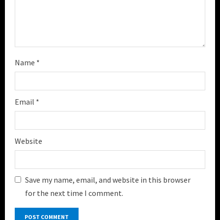
Name
*
Email
*
Website
Save my name, email, and website in this browser
for the next time I comment.