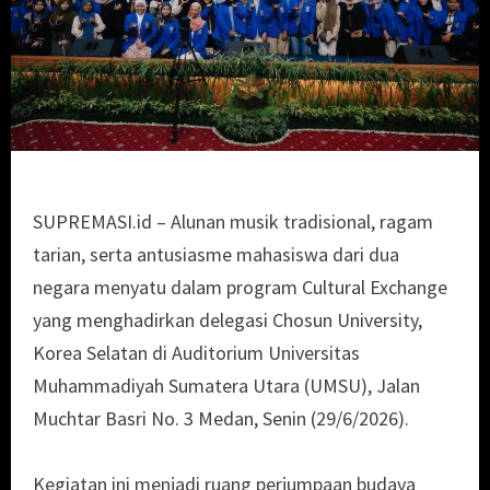
SUPREMASI.id – Alunan musik tradisional, ragam
tarian, serta antusiasme mahasiswa dari dua
negara menyatu dalam program Cultural Exchange
yang menghadirkan delegasi Chosun University,
Korea Selatan di Auditorium Universitas
Muhammadiyah Sumatera Utara (UMSU), Jalan
Muchtar Basri No. 3 Medan, Senin (29/6/2026).
Kegiatan ini menjadi ruang perjumpaan budaya