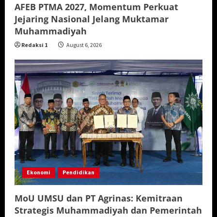
AFEB PTMA 2027, Momentum Perkuat
Jejaring Nasional Jelang Muktamar
Muhammadiyah
Redaksi 1
August 6, 2026
Ekonomi
Pendidikan
MoU UMSU dan PT Agrinas: Kemitraan
Strategis Muhammadiyah dan Pemerintah