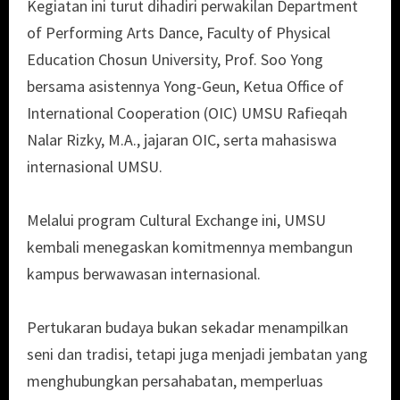
Kegiatan ini turut dihadiri perwakilan Department
of Performing Arts Dance, Faculty of Physical
Education Chosun University, Prof. Soo Yong
bersama asistennya Yong-Geun, Ketua Office of
International Cooperation (OIC) UMSU Rafieqah
Nalar Rizky, M.A., jajaran OIC, serta mahasiswa
internasional UMSU.
Melalui program Cultural Exchange ini, UMSU
kembali menegaskan komitmennya membangun
kampus berwawasan internasional.
Pertukaran budaya bukan sekadar menampilkan
seni dan tradisi, tetapi juga menjadi jembatan yang
menghubungkan persahabatan, memperluas