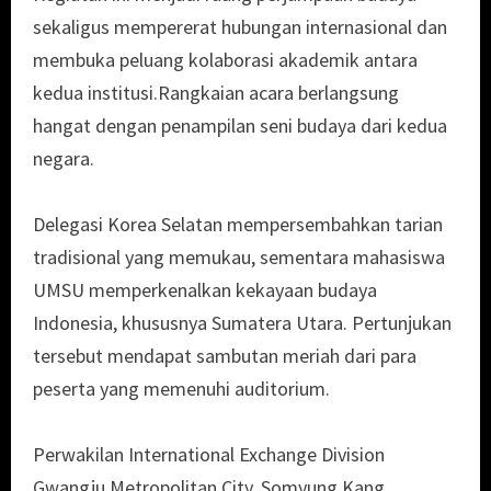
sekaligus mempererat hubungan internasional dan
membuka peluang kolaborasi akademik antara
kedua institusi.Rangkaian acara berlangsung
hangat dengan penampilan seni budaya dari kedua
negara.
Delegasi Korea Selatan mempersembahkan tarian
tradisional yang memukau, sementara mahasiswa
UMSU memperkenalkan kekayaan budaya
Indonesia, khususnya Sumatera Utara. Pertunjukan
tersebut mendapat sambutan meriah dari para
peserta yang memenuhi auditorium.
Perwakilan International Exchange Division
Gwangju Metropolitan City, Somyung Kang,