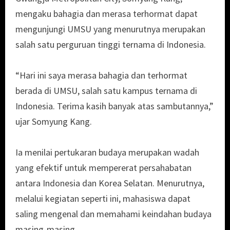
mengaku bahagia dan merasa terhormat dapat
mengunjungi UMSU yang menurutnya merupakan
salah satu perguruan tinggi ternama di Indonesia.
“Hari ini saya merasa bahagia dan terhormat
berada di UMSU, salah satu kampus ternama di
Indonesia. Terima kasih banyak atas sambutannya,”
ujar Somyung Kang.
Ia menilai pertukaran budaya merupakan wadah
yang efektif untuk mempererat persahabatan
antara Indonesia dan Korea Selatan. Menurutnya,
melalui kegiatan seperti ini, mahasiswa dapat
saling mengenal dan memahami keindahan budaya
masing-masing.