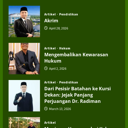
July 4, 2026
Artikel
Pendidikan
Akrim
April 28, 2026
Artikel
Hukum
Mengembalikan Kewarasan
Hukum
April 2, 2026
Artikel
Pendidikan
Dari Pesisir Batahan ke Kursi
Dekan: Jejak Panjang
Perjuangan Dr. Radiman
March 13, 2026
Artikel