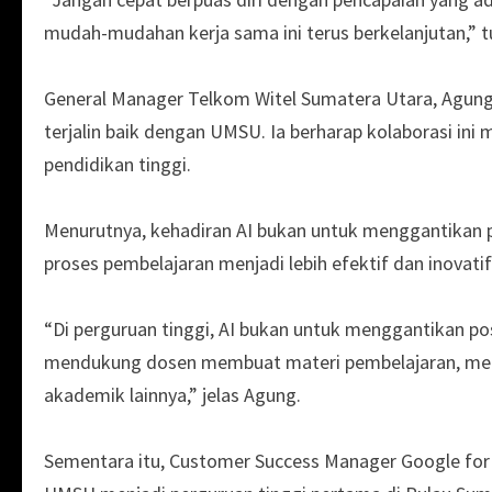
mudah-mudahan kerja sama ini terus berkelanjutan,” t
General Manager Telkom Witel Sumatera Utara, Agung
terjalin baik dengan UMSU. Ia berharap kolaborasi i
pendidikan tinggi.
Menurutnya, kehadiran AI bukan untuk menggantikan 
proses pembelajaran menjadi lebih efektif dan inovatif
“Di perguruan tinggi, AI bukan untuk menggantikan po
mendukung dosen membuat materi pembelajaran, meny
akademik lainnya,” jelas Agung.
Sementara itu, Customer Success Manager Google for 