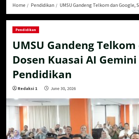
Home
Pendidikan
UMSU Gandeng Telkom dan Google, Si
Pendidikan
UMSU Gandeng Telkom d
Dosen Kuasai AI Gemini
Pendidikan
Redaksi 1
June 30, 2026