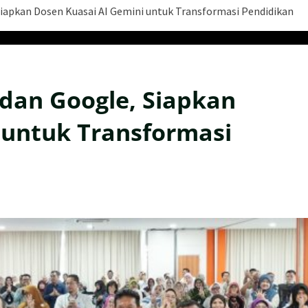
apkan Dosen Kuasai AI Gemini untuk Transformasi Pendidikan
an Google, Siapkan
 untuk Transformasi