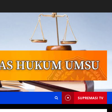
SUPREMASI TV