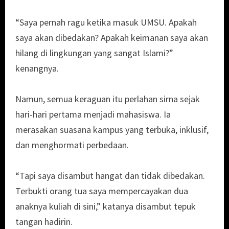
“Saya pernah ragu ketika masuk UMSU. Apakah
saya akan dibedakan? Apakah keimanan saya akan
hilang di lingkungan yang sangat Islami?”
kenangnya.
Namun, semua keraguan itu perlahan sirna sejak
hari-hari pertama menjadi mahasiswa. Ia
merasakan suasana kampus yang terbuka, inklusif,
dan menghormati perbedaan.
“Tapi saya disambut hangat dan tidak dibedakan.
Terbukti orang tua saya mempercayakan dua
anaknya kuliah di sini,” katanya disambut tepuk
tangan hadirin.