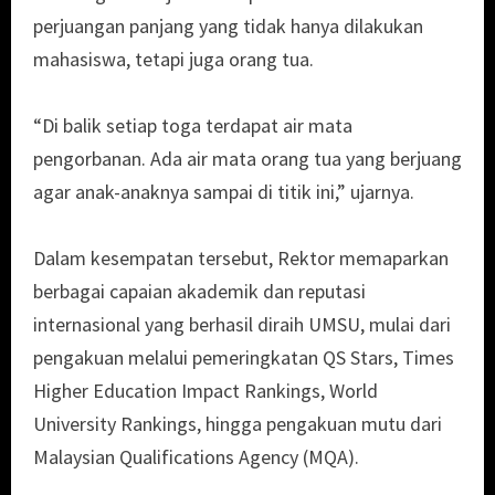
perjuangan panjang yang tidak hanya dilakukan
mahasiswa, tetapi juga orang tua.
“Di balik setiap toga terdapat air mata
pengorbanan. Ada air mata orang tua yang berjuang
agar anak-anaknya sampai di titik ini,” ujarnya.
Dalam kesempatan tersebut, Rektor memaparkan
berbagai capaian akademik dan reputasi
internasional yang berhasil diraih UMSU, mulai dari
pengakuan melalui pemeringkatan QS Stars, Times
Higher Education Impact Rankings, World
University Rankings, hingga pengakuan mutu dari
Malaysian Qualifications Agency (MQA).