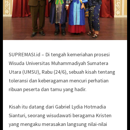
SUPREMASI.id – Di tengah kemeriahan prosesi
Wisuda Universitas Muhammadiyah Sumatera
Utara (UMSU), Rabu (24/6), sebuah kisah tentang
toleransi dan keberagaman mencuri perhatian
ribuan peserta dan tamu yang hadir.
Kisah itu datang dari Gabriel Lydia Hotmadia
Sianturi, seorang wisudawati beragama Kristen
yang mengaku merasakan langsung nilai-nilai