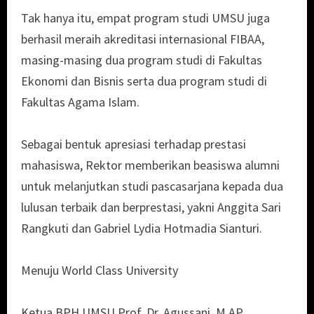
Tak hanya itu, empat program studi UMSU juga
berhasil meraih akreditasi internasional FIBAA,
masing-masing dua program studi di Fakultas
Ekonomi dan Bisnis serta dua program studi di
Fakultas Agama Islam.
Sebagai bentuk apresiasi terhadap prestasi
mahasiswa, Rektor memberikan beasiswa alumni
untuk melanjutkan studi pascasarjana kepada dua
lulusan terbaik dan berprestasi, yakni Anggita Sari
Rangkuti dan Gabriel Lydia Hotmadia Sianturi.
Menuju World Class University
Ketua BPH UMSU Prof. Dr. Agussani, M.AP