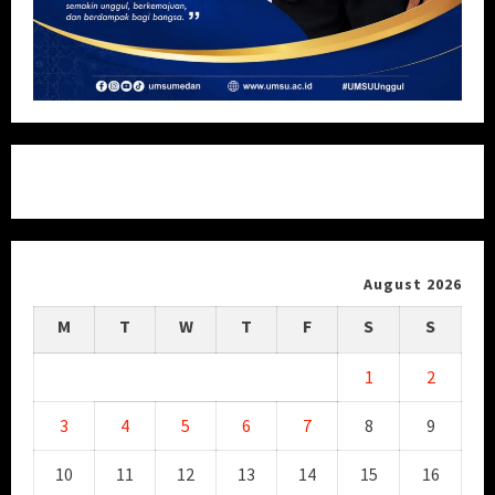
August 2026
M
T
W
T
F
S
S
1
2
3
4
5
6
7
8
9
10
11
12
13
14
15
16