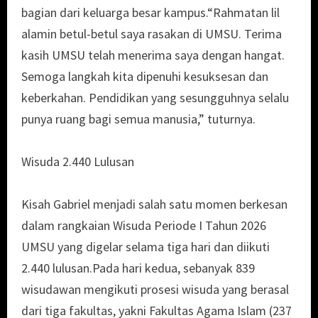
bagian dari keluarga besar kampus.“Rahmatan lil
alamin betul-betul saya rasakan di UMSU. Terima
kasih UMSU telah menerima saya dengan hangat.
Semoga langkah kita dipenuhi kesuksesan dan
keberkahan. Pendidikan yang sesungguhnya selalu
punya ruang bagi semua manusia,” tuturnya.
Wisuda 2.440 Lulusan
Kisah Gabriel menjadi salah satu momen berkesan
dalam rangkaian Wisuda Periode I Tahun 2026
UMSU yang digelar selama tiga hari dan diikuti
2.440 lulusan.Pada hari kedua, sebanyak 839
wisudawan mengikuti prosesi wisuda yang berasal
dari tiga fakultas, yakni Fakultas Agama Islam (237