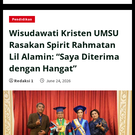
Pendidikan
Wisudawati Kristen UMSU
Rasakan Spirit Rahmatan
Lil Alamin: “Saya Diterima
dengan Hangat”
Redaksi 1
June 24, 2026