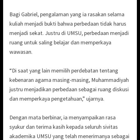
Bagi Gabriel, pengalaman yang ia rasakan selama
kuliah menjadi bukti bahwa perbedaan tidak harus
menjadi sekat. Justru di UMSU, perbedaan menjadi
ruang untuk saling belajar dan memperkaya
wawasan.
“Di saat yang lain memilih perdebatan tentang
kebenaran agama masing-masing, Muhammadiyah
justru menjadikan perbedaan sebagai ruang diskusi
dan memperkaya pengetahuan,” ujarnya.
Dengan mata berbinar, ia menyampaikan rasa
syukur dan terima kasih kepada seluruh sivitas
akademika UMSU yang telah menerimanya sebagai