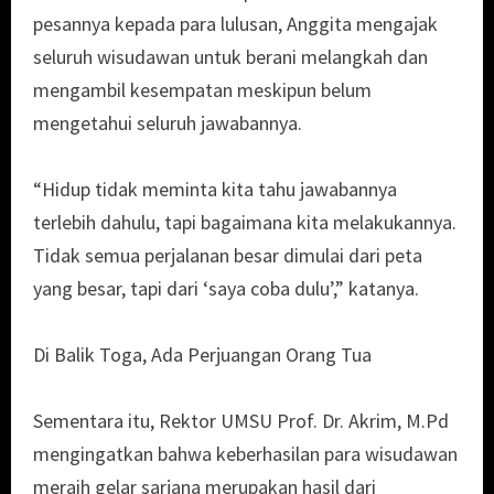
pesannya kepada para lulusan, Anggita mengajak
seluruh wisudawan untuk berani melangkah dan
mengambil kesempatan meskipun belum
mengetahui seluruh jawabannya.
“Hidup tidak meminta kita tahu jawabannya
terlebih dahulu, tapi bagaimana kita melakukannya.
Tidak semua perjalanan besar dimulai dari peta
yang besar, tapi dari ‘saya coba dulu’,” katanya.
Di Balik Toga, Ada Perjuangan Orang Tua
Sementara itu, Rektor UMSU Prof. Dr. Akrim, M.Pd
mengingatkan bahwa keberhasilan para wisudawan
meraih gelar sarjana merupakan hasil dari