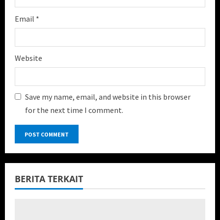
Email
*
Website
Save my name, email, and website in this browser
for the next time I comment.
BERITA TERKAIT