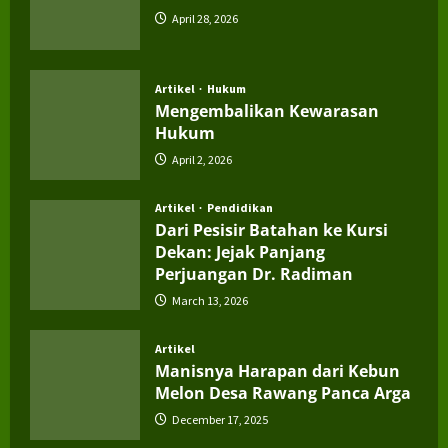
April 28, 2026
Artikel
Hukum
Mengembalikan Kewarasan
Hukum
April 2, 2026
Artikel
Pendidikan
Dari Pesisir Batahan ke Kursi
Dekan: Jejak Panjang
Perjuangan Dr. Radiman
March 13, 2026
Artikel
Manisnya Harapan dari Kebun
Melon Desa Rawang Panca Arga
December 17, 2025