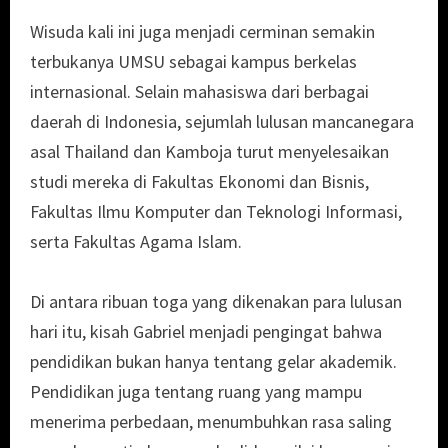
Wisuda kali ini juga menjadi cerminan semakin
terbukanya UMSU sebagai kampus berkelas
internasional. Selain mahasiswa dari berbagai
daerah di Indonesia, sejumlah lulusan mancanegara
asal Thailand dan Kamboja turut menyelesaikan
studi mereka di Fakultas Ekonomi dan Bisnis,
Fakultas Ilmu Komputer dan Teknologi Informasi,
serta Fakultas Agama Islam.
Di antara ribuan toga yang dikenakan para lulusan
hari itu, kisah Gabriel menjadi pengingat bahwa
pendidikan bukan hanya tentang gelar akademik.
Pendidikan juga tentang ruang yang mampu
menerima perbedaan, menumbuhkan rasa saling