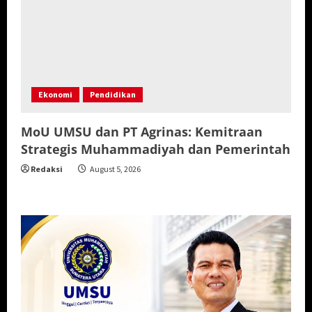
Ekonomi
Pendidikan
MoU UMSU dan PT Agrinas: Kemitraan
Strategis Muhammadiyah dan Pemerintah
Redaksi
August 5, 2026