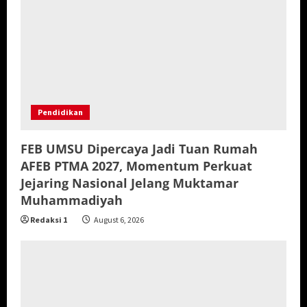
Pendidikan
FEB UMSU Dipercaya Jadi Tuan Rumah
AFEB PTMA 2027, Momentum Perkuat
Jejaring Nasional Jelang Muktamar
Muhammadiyah
Redaksi 1
August 6, 2026