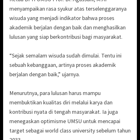
menyampaikan rasa syukur atas terselenggaranya
wisuda yang menjadi indikator bahwa proses
akademik berjalan dengan baik dan menghasilkan
lulusan yang siap berkontribusi bagi masyarakat.
“Sejak semalam wisuda sudah dimulai. Tentu ini
sebuah kebanggaan, artinya proses akademik
berjalan dengan baik,” ujarnya.
Menurutnya, para lulusan harus mampu
membuktikan kualitas diri melalui karya dan
kontribusi nyata di tengah masyarakat. Ia juga
menegaskan optimisme UMSU untuk mencapai
target sebagai world class university sebelum tahun
2033.