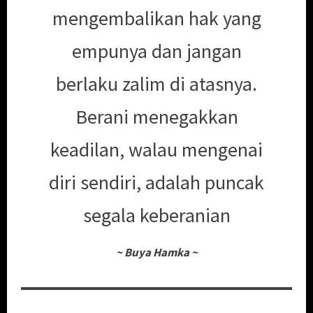
mengembalikan hak yang
empunya dan jangan
berlaku zalim di atasnya.
Berani menegakkan
keadilan, walau mengenai
diri sendiri, adalah puncak
segala keberanian
~
Buya Hamka
~