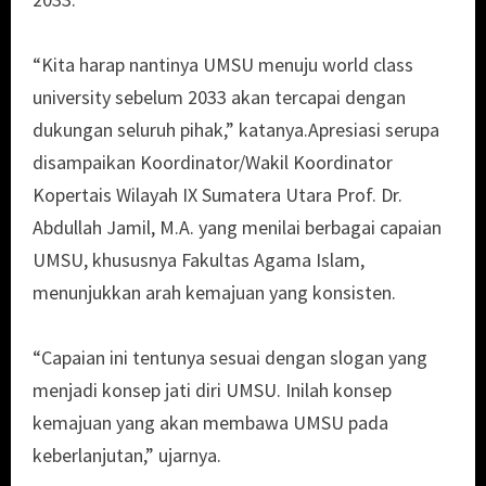
“Kita harap nantinya UMSU menuju world class
university sebelum 2033 akan tercapai dengan
dukungan seluruh pihak,” katanya.Apresiasi serupa
disampaikan Koordinator/Wakil Koordinator
Kopertais Wilayah IX Sumatera Utara Prof. Dr.
Abdullah Jamil, M.A. yang menilai berbagai capaian
UMSU, khususnya Fakultas Agama Islam,
menunjukkan arah kemajuan yang konsisten.
“Capaian ini tentunya sesuai dengan slogan yang
menjadi konsep jati diri UMSU. Inilah konsep
kemajuan yang akan membawa UMSU pada
keberlanjutan,” ujarnya.