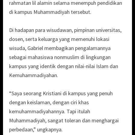
rahmatan lil alamin selama menempuh pendidikan
di kampus Muhammadiyah tersebut.
Di hadapan para wisudawan, pimpinan universitas,
dosen, serta keluarga yang memenuhi lokasi
wisuda, Gabriel membagikan pengalamannya
sebagai mahasiswa nonmuslim di lingkungan
kampus yang identik dengan nilai-nilai Islam dan
Kemuhammadiyahan.
“Saya seorang Kristiani di kampus yang penuh
dengan keislaman, dengan ciri khas
kemuhammadiyahannya. Tapi itulah
Muhammadiyah, sangat toleran dan menghargai
perbedaan,” ungkapnya.