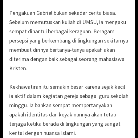
Pengakuan Gabriel bukan sekadar cerita biasa.
Sebelum memutuskan kuliah di UMSU, ia mengaku
sempat dihantui berbagai keraguan. Beragam
persepsi yang berkembang di lingkungan sekitarnya
membuat dirinya bertanya-tanya apakah akan
diterima dengan baik sebagai seorang mahasiswa
Kristen.
Kekhawatiran itu semakin besar karena sejak kecil
ia aktif dalam kegiatan gereja sebagai guru sekolah
minggu. Ia bahkan sempat mempertanyakan
apakah identitas dan keyakinannya akan tetap
terjaga ketika berada di lingkungan yang sangat
kental dengan nuansa Islami.