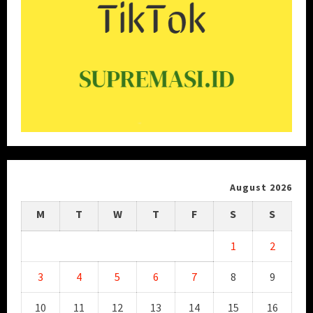
August 2026
M
T
W
T
F
S
S
1
2
3
4
5
6
7
8
9
10
11
12
13
14
15
16