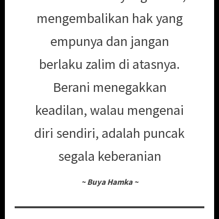
mengembalikan hak yang
empunya dan jangan
berlaku zalim di atasnya.
Berani menegakkan
keadilan, walau mengenai
diri sendiri, adalah puncak
segala keberanian
~
Buya Hamka
~