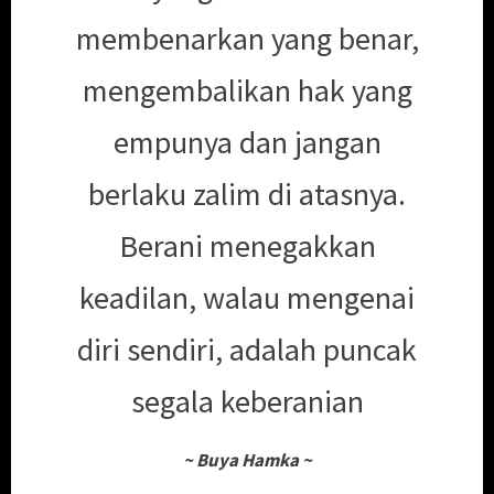
membenarkan yang benar,
mengembalikan hak yang
empunya dan jangan
berlaku zalim di atasnya.
Berani menegakkan
keadilan, walau mengenai
diri sendiri, adalah puncak
segala keberanian
~
Buya Hamka
~