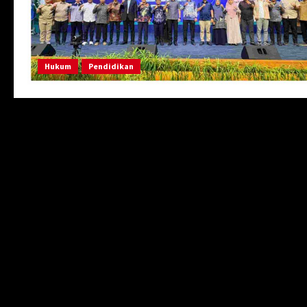
Hukum
Pendidikan