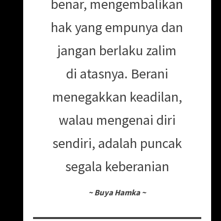
benar, mengembalikan
hak yang empunya dan
jangan berlaku zalim
di atasnya. Berani
menegakkan keadilan,
walau mengenai diri
sendiri, adalah puncak
segala keberanian
~
Buya Hamka
~