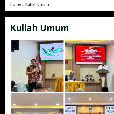
Home
Kuliah Umum
Kuliah Umum