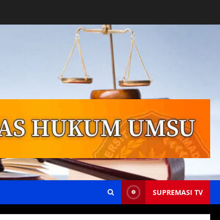
SUPREMASI TV