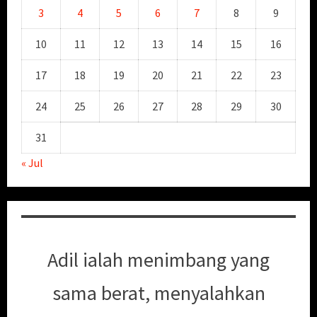
3
4
5
6
7
8
9
10
11
12
13
14
15
16
17
18
19
20
21
22
23
24
25
26
27
28
29
30
31
« Jul
Adil ialah menimbang yang
sama berat, menyalahkan