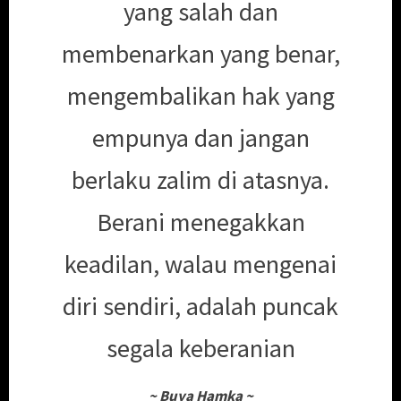
yang salah dan
membenarkan yang benar,
mengembalikan hak yang
empunya dan jangan
berlaku zalim di atasnya.
Berani menegakkan
keadilan, walau mengenai
diri sendiri, adalah puncak
segala keberanian
~
Buya Hamka
~