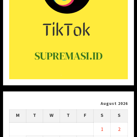
August 2026
M
T
W
T
F
S
S
1
2