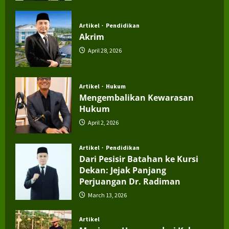
July 4, 2026
Artikel
Pendidikan
Akrim
April 28, 2026
Artikel
Hukum
Mengembalikan Kewarasan
Hukum
April 2, 2026
Artikel
Pendidikan
Dari Pesisir Batahan ke Kursi
Dekan: Jejak Panjang
Perjuangan Dr. Radiman
March 13, 2026
Artikel