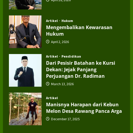
Artikel
Hukum
Mengembalikan Kewarasan
Hukum
April 2, 2026
Artikel
Pendidikan
Dari Pesisir Batahan ke Kursi
Dekan: Jejak Panjang
Perjuangan Dr. Radiman
March 13, 2026
Artikel
Manisnya Harapan dari Kebun
Melon Desa Rawang Panca Arga
December 17, 2025