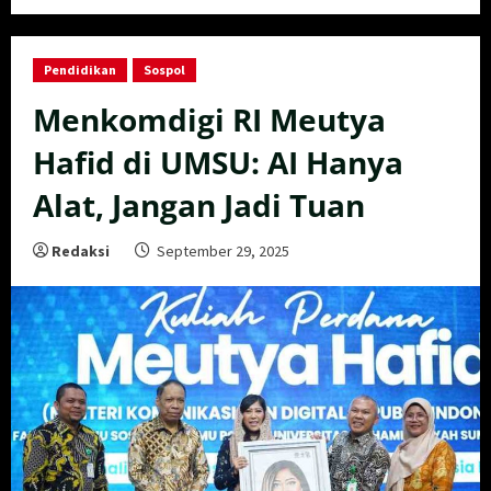
Pendidikan
Sospol
Menkomdigi RI Meutya
Hafid di UMSU: AI Hanya
Alat, Jangan Jadi Tuan
Redaksi
September 29, 2025