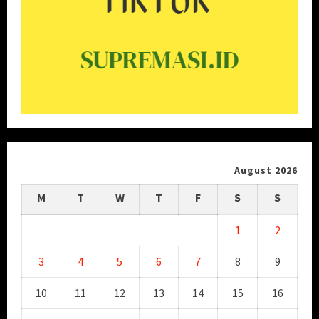
August 2026
M
T
W
T
F
S
S
1
2
3
4
5
6
7
8
9
10
11
12
13
14
15
16