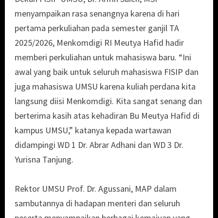
menyampaikan rasa senangnya karena di hari
pertama perkuliahan pada semester ganjil TA
2025/2026, Menkomdigi RI Meutya Hafid hadir
memberi perkuliahan untuk mahasiswa baru. “Ini
awal yang baik untuk seluruh mahasiswa FISIP dan
juga mahasiswa UMSU karena kuliah perdana kita
langsung diisi Menkomdigi. Kita sangat senang dan
berterima kasih atas kehadiran Bu Meutya Hafid di
kampus UMSU,” katanya kepada wartawan
didampingi WD 1 Dr. Abrar Adhani dan WD 3 Dr.
Yurisna Tanjung.
Rektor UMSU Prof. Dr. Agussani, MAP dalam
sambutannya di hadapan menteri dan seluruh
peserta menyampaikan berbagai kemajuan yang