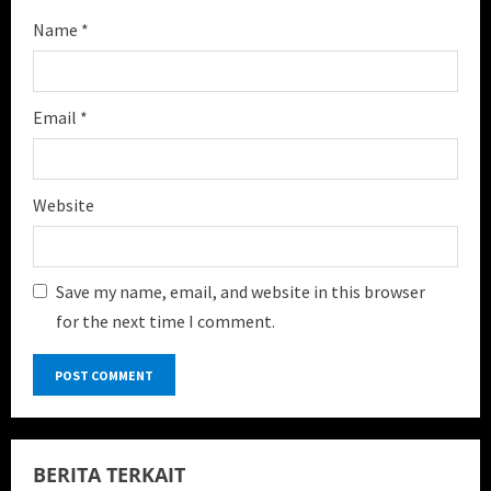
Name
*
Email
*
Website
Save my name, email, and website in this browser
for the next time I comment.
BERITA TERKAIT