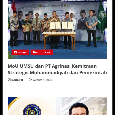
Ekonomi
Pendidikan
MoU UMSU dan PT Agrinas: Kemitraan
Strategis Muhammadiyah dan Pemerintah
Redaksi
August 5, 2026