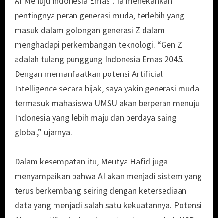
AI Menuju Indonesia Emas”. Ia menekankan
pentingnya peran generasi muda, terlebih yang
masuk dalam golongan generasi Z dalam
menghadapi perkembangan teknologi. “Gen Z
adalah tulang punggung Indonesia Emas 2045.
Dengan memanfaatkan potensi Artificial
Intelligence secara bijak, saya yakin generasi muda
termasuk mahasiswa UMSU akan berperan menuju
Indonesia yang lebih maju dan berdaya saing
global,” ujarnya.
Dalam kesempatan itu, Meutya Hafid juga
menyampaikan bahwa AI akan menjadi sistem yang
terus berkembang seiring dengan ketersediaan
data yang menjadi salah satu kekuatannya. Potensi