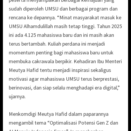
sudah diperoleh UMSU dan berbagai program dan
rencana ke depannya. “Minat masyarakat masuk ke
UMSU Alhamdulillah masih tetap tinggi. Tahun 2025
ini ada 4.125 mahasiswa baru dan ini masih akan
terus bertambah. Kuliah perdana ini menjadi
momentum penting bagi mahasiswa baru untuk
membuka cakrawala berpikir. Kehadiran Ibu Menteri
Meutya Hafid tentu menjadi inspirasi sekaligus
motivasi agar mahasiswa UMSU terus berprestasi,
berinovasi, dan siap selalu menghadapi era digital,”
ujarnya.
Menkomdigi Meutya Hafid dalam paparannya
mengambil tema “Optimalisasi Potensi Gen Z dan