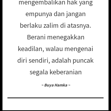
mengembalikan hak yang
empunya dan jangan
berlaku zalim di atasnya.
Berani menegakkan
keadilan, walau mengenai
diri sendiri, adalah puncak
segala keberanian
~
Buya Hamka
~