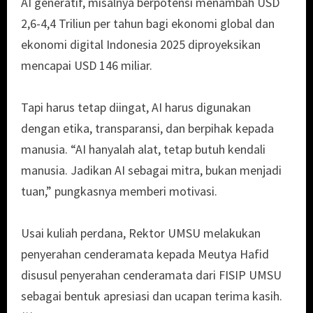
AI generatif, misalnya berpotensi menambah USD
2,6-4,4 Triliun per tahun bagi ekonomi global dan
ekonomi digital Indonesia 2025 diproyeksikan
mencapai USD 146 miliar.
Tapi harus tetap diingat, AI harus digunakan
dengan etika, transparansi, dan berpihak kepada
manusia. “AI hanyalah alat, tetap butuh kendali
manusia. Jadikan AI sebagai mitra, bukan menjadi
tuan,” pungkasnya memberi motivasi.
Usai kuliah perdana, Rektor UMSU melakukan
penyerahan cenderamata kepada Meutya Hafid
disusul penyerahan cenderamata dari FISIP UMSU
sebagai bentuk apresiasi dan ucapan terima kasih.