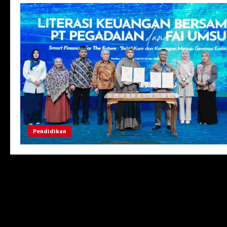
Pendidikan