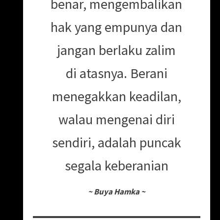
benar, mengembalikan
hak yang empunya dan
jangan berlaku zalim
di atasnya. Berani
menegakkan keadilan,
walau mengenai diri
sendiri, adalah puncak
segala keberanian
~
Buya Hamka
~