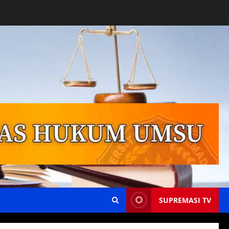
SUPREMASI TV