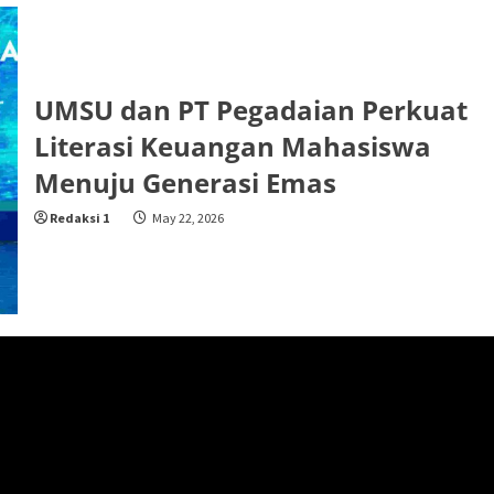
UMSU dan PT Pegadaian Perkuat
Literasi Keuangan Mahasiswa
Menuju Generasi Emas
Redaksi 1
May 22, 2026