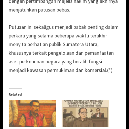
dengan pertimbangan majelis hakim yang akhirnya
menjatuhkan putusan bebas.
Putusan ini sekaligus menjadi babak penting dalam
perkara yang selama beberapa waktu terakhir
menyita perhatian publik Sumatera Utara,
khususnya terkait pengelolaan dan pemanfaatan
aset perkebunan negara yang beralih fungsi
menjadi kawasan permukiman dan komersial.(*)
Related