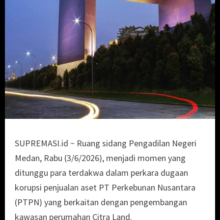
SUPREMASI.id ~ Ruang sidang Pengadilan Negeri
Medan, Rabu (3/6/2026), menjadi momen yang
ditunggu para terdakwa dalam perkara dugaan
korupsi penjualan aset PT Perkebunan Nusantara
(PTPN) yang berkaitan dengan pengembangan
kawasan perumahan Citra Land.