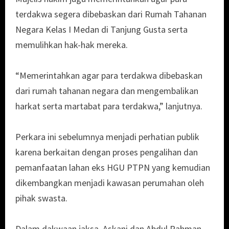
terdakwa segera dibebaskan dari Rumah Tahanan
Negara Kelas I Medan di Tanjung Gusta serta
memulihkan hak-hak mereka.
“Memerintahkan agar para terdakwa dibebaskan
dari rumah tahanan negara dan mengembalikan
harkat serta martabat para terdakwa,” lanjutnya.
Perkara ini sebelumnya menjadi perhatian publik
karena berkaitan dengan proses pengalihan dan
pemanfaatan lahan eks HGU PTPN yang kemudian
dikembangkan menjadi kawasan perumahan oleh
pihak swasta.
Dalam dakwaan jaksa, Askani dan Abdul Rahman