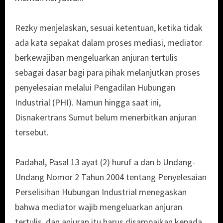
Rezky menjelaskan, sesuai ketentuan, ketika tidak
ada kata sepakat dalam proses mediasi, mediator
berkewajiban mengeluarkan anjuran tertulis
sebagai dasar bagi para pihak melanjutkan proses
penyelesaian melalui Pengadilan Hubungan
Industrial (PHI). Namun hingga saat ini,
Disnakertrans Sumut belum menerbitkan anjuran
tersebut.
Padahal, Pasal 13 ayat (2) huruf a dan b Undang-
Undang Nomor 2 Tahun 2004 tentang Penyelesaian
Perselisihan Hubungan Industrial menegaskan
bahwa mediator wajib mengeluarkan anjuran
tertulis, dan anjuran itu harus disampaikan kepada