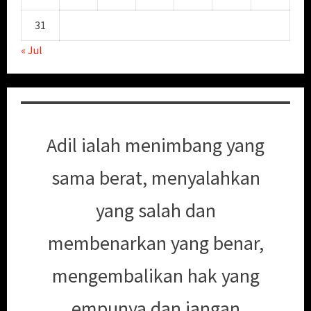
31
« Jul
Adil ialah menimbang yang
sama berat, menyalahkan
yang salah dan
membenarkan yang benar,
mengembalikan hak yang
empunya dan jangan