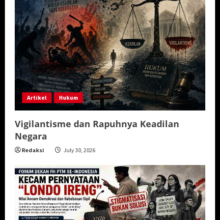
Artikel
Hukum
Vigilantisme dan Rapuhnya Keadilan
Negara
Redaksi
July 30, 2026