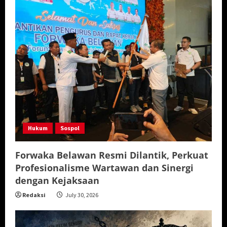
Hukum
Sospol
Forwaka Belawan Resmi Dilantik, Perkuat
Profesionalisme Wartawan dan Sinergi
dengan Kejaksaan
Redaksi
July 30, 2026