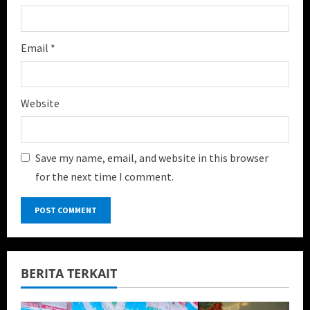
Email
*
Website
Save my name, email, and website in this browser
for the next time I comment.
BERITA TERKAIT