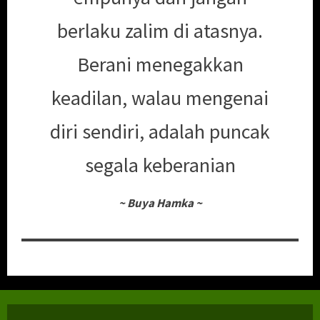
berlaku zalim di atasnya.
Berani menegakkan
keadilan, walau mengenai
diri sendiri, adalah puncak
segala keberanian
~
Buya Hamka
~