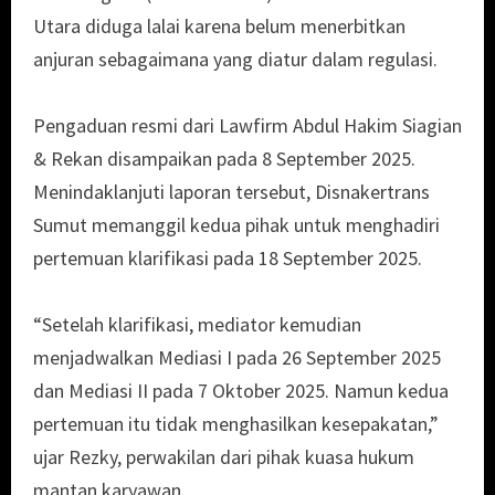
Utara diduga lalai karena belum menerbitkan
anjuran sebagaimana yang diatur dalam regulasi.
Pengaduan resmi dari Lawfirm Abdul Hakim Siagian
& Rekan disampaikan pada 8 September 2025.
Menindaklanjuti laporan tersebut, Disnakertrans
Sumut memanggil kedua pihak untuk menghadiri
pertemuan klarifikasi pada 18 September 2025.
“Setelah klarifikasi, mediator kemudian
menjadwalkan Mediasi I pada 26 September 2025
dan Mediasi II pada 7 Oktober 2025. Namun kedua
pertemuan itu tidak menghasilkan kesepakatan,”
ujar Rezky, perwakilan dari pihak kuasa hukum
mantan karyawan.