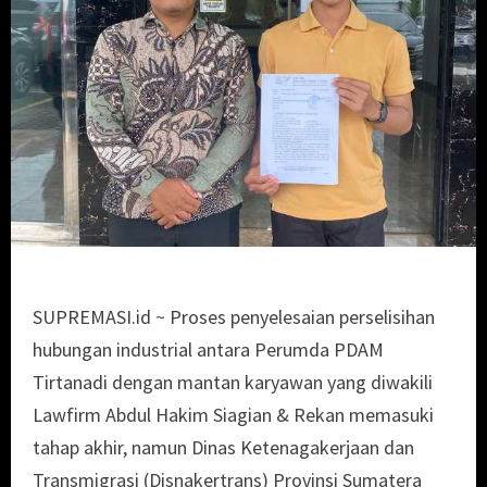
SUPREMASI.id ~ Proses penyelesaian perselisihan
hubungan industrial antara Perumda PDAM
Tirtanadi dengan mantan karyawan yang diwakili
Lawfirm Abdul Hakim Siagian & Rekan memasuki
tahap akhir, namun Dinas Ketenagakerjaan dan
Transmigrasi (Disnakertrans) Provinsi Sumatera