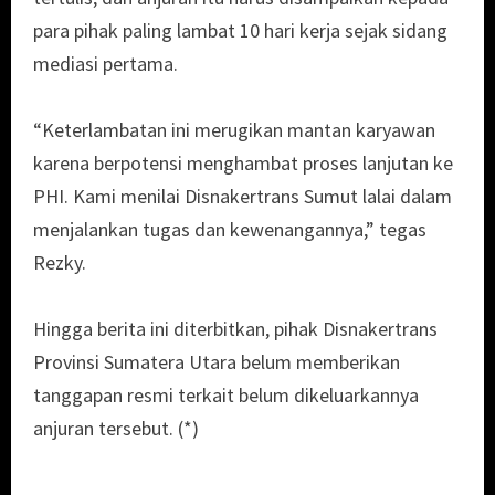
para pihak paling lambat 10 hari kerja sejak sidang
mediasi pertama.
“Keterlambatan ini merugikan mantan karyawan
karena berpotensi menghambat proses lanjutan ke
PHI. Kami menilai Disnakertrans Sumut lalai dalam
menjalankan tugas dan kewenangannya,” tegas
Rezky.
Hingga berita ini diterbitkan, pihak Disnakertrans
Provinsi Sumatera Utara belum memberikan
tanggapan resmi terkait belum dikeluarkannya
anjuran tersebut. (*)