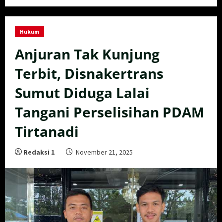
Hukum
Anjuran Tak Kunjung
Terbit, Disnakertrans
Sumut Diduga Lalai
Tangani Perselisihan PDAM
Tirtanadi
Redaksi 1
November 21, 2025