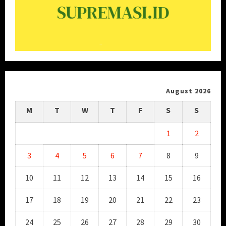
August 2026
M
T
W
T
F
S
S
1
2
3
4
5
6
7
8
9
10
11
12
13
14
15
16
17
18
19
20
21
22
23
24
25
26
27
28
29
30