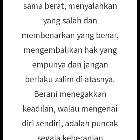
sama berat, menyalahkan
yang salah dan
membenarkan yang benar,
mengembalikan hak yang
empunya dan jangan
berlaku zalim di atasnya.
Berani menegakkan
keadilan, walau mengenai
diri sendiri, adalah puncak
segala keberanian