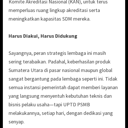
Komite Akreditasi Nasional (KAN), untuk terus
memperluas ruang lingkup akreditasi serta
meningkatkan kapasitas SDM mereka.
Harus Diakui, Harus Didukung
Sayangnya, peran strategis lembaga ini masih
sering terabaikan. Padahal, keberhasilan produk
Sumatera Utara di pasar nasional maupun global
sangat bergantung pada lembaga seperti ini. Tidak
semua instansi pemerintah dapat memberi layanan
yang langsung menyentuh kebutuhan teknis dan
bisnis pelaku usaha—tapi UPTD PSMB
melakukannya, setiap hari, dengan dedikasi yang
senyap.