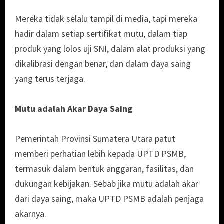
Mereka tidak selalu tampil di media, tapi mereka
hadir dalam setiap sertifikat mutu, dalam tiap
produk yang lolos uji SNI, dalam alat produksi yang
dikalibrasi dengan benar, dan dalam daya saing
yang terus terjaga.
Mutu adalah Akar Daya Saing
Pemerintah Provinsi Sumatera Utara patut
memberi perhatian lebih kepada UPTD PSMB,
termasuk dalam bentuk anggaran, fasilitas, dan
dukungan kebijakan. Sebab jika mutu adalah akar
dari daya saing, maka UPTD PSMB adalah penjaga
akarnya.