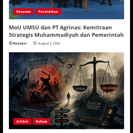
Ekonomi
Pendidikan
MoU UMSU dan PT Agrinas: Kemitraan
Strategis Muhammadiyah dan Pemerintah
Redaksi
August 5, 2026
Artikel
Hukum