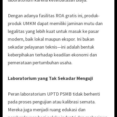
Dengan adanya fasilitas ROA gratis ini, produk-
produk UMKM dapat memiliki jaminan mutu dan
legalitas yang lebih kuat untuk masuk ke pasar
modern, baik lokal maupun ekspor. Ini bukan
sekadar pelayanan teknis—ini adalah bentuk
keberpihakan terhadap keadilan ekonomi dan
pemerataan pertumbuhan usaha.
Laboratorium yang Tak Sekadar Menguji
Peran laboratorium UPTD PSMB tidak berhenti
pada proses pengujian atau kalibrasi semata.
Mereka juga menjadi ruang edukasi dan