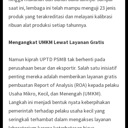
saat ini, lembaga ini telah mampu menguji 23 jenis
produk yang terakreditasi dan melayani kalibrasi
ribuan alat produksi setiap tahunnya.
Mengangkat UMKM Lewat Layanan Gratis
Namun kiprah UPTD PSMB tak berhenti pada
perusahaan besar dan eksportir. Salah satu inisiatif
penting mereka adalah memberikan layanan gratis
pembuatan Report of Analysis (ROA) kepada pelaku
Usaha Mikro, Kecil, dan Menengah (UMKM).
Langkah ini menjadi bentuk nyata keberpihakan
pemerintah terhadap pelaku usaha kecil yang
seringkali terhambat dalam mengakses layanan
laboratorium karena keterbatasan biaya.