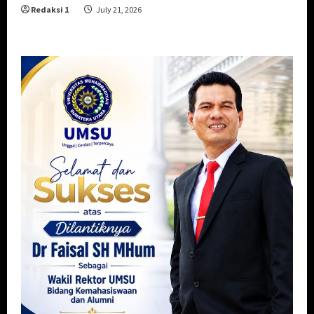
Redaksi 1
July 21, 2026