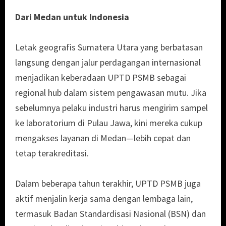
Dari Medan untuk Indonesia
Letak geografis Sumatera Utara yang berbatasan
langsung dengan jalur perdagangan internasional
menjadikan keberadaan UPTD PSMB sebagai
regional hub dalam sistem pengawasan mutu. Jika
sebelumnya pelaku industri harus mengirim sampel
ke laboratorium di Pulau Jawa, kini mereka cukup
mengakses layanan di Medan—lebih cepat dan
tetap terakreditasi.
Dalam beberapa tahun terakhir, UPTD PSMB juga
aktif menjalin kerja sama dengan lembaga lain,
termasuk Badan Standardisasi Nasional (BSN) dan