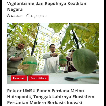
Vigilantisme dan Rapuhnya Keadilan
Negara
Redaksi
July 30, 2026
Ekonomi
Pendidikan
Rektor UMSU Panen Perdana Melon
Hidroponik, Tonggak Lahirnya Ekosistem
Pertanian Modern Berbasis Inovasi