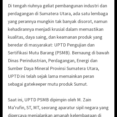
Di tengah riuhnya geliat pembangunan industri dan
perdagangan di Sumatera Utara, ada satu lembaga
yang perannya mungkin tak banyak disorot, namun
kehadirannya menjadi krusial dalam memastikan
kualitas, daya saing, dan keamanan produk yang
beredar di masyarakat: UPTD Pengujian dan
Sertifikasi Mutu Barang (PSMB). Bernaung di bawah
Dinas Perindustrian, Perdagangan, Energi dan
Sumber Daya Mineral Provinsi Sumatera Utara,
UPTD ini telah sejak lama memainkan peran
sebagai gatekeeper mutu produk Sumut.
Saat ini, UPTD PSMB dipimpin oleh M. Zain
Ma’rufin, ST, MT, seorang aparatur sipil negara yang
dipercaya menjalankan amanah kelembagaan di