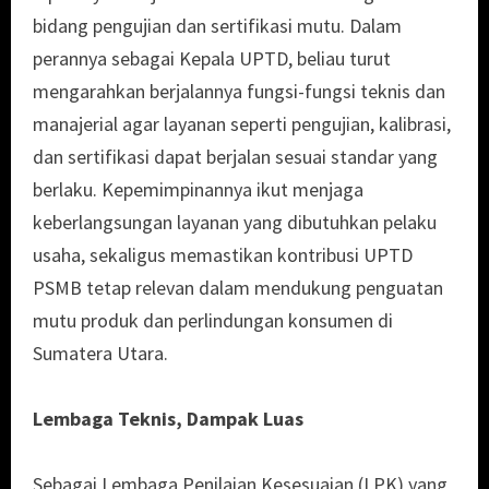
bidang pengujian dan sertifikasi mutu. Dalam
perannya sebagai Kepala UPTD, beliau turut
mengarahkan berjalannya fungsi-fungsi teknis dan
manajerial agar layanan seperti pengujian, kalibrasi,
dan sertifikasi dapat berjalan sesuai standar yang
berlaku. Kepemimpinannya ikut menjaga
keberlangsungan layanan yang dibutuhkan pelaku
usaha, sekaligus memastikan kontribusi UPTD
PSMB tetap relevan dalam mendukung penguatan
mutu produk dan perlindungan konsumen di
Sumatera Utara.
Lembaga Teknis, Dampak Luas
Sebagai Lembaga Penilaian Kesesuaian (LPK) yang