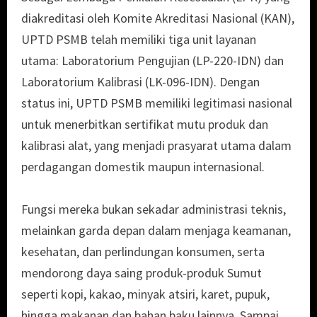
diakreditasi oleh Komite Akreditasi Nasional (KAN),
UPTD PSMB telah memiliki tiga unit layanan
utama: Laboratorium Pengujian (LP-220-IDN) dan
Laboratorium Kalibrasi (LK-096-IDN). Dengan
status ini, UPTD PSMB memiliki legitimasi nasional
untuk menerbitkan sertifikat mutu produk dan
kalibrasi alat, yang menjadi prasyarat utama dalam
perdagangan domestik maupun internasional.
Fungsi mereka bukan sekadar administrasi teknis,
melainkan garda depan dalam menjaga keamanan,
kesehatan, dan perlindungan konsumen, serta
mendorong daya saing produk-produk Sumut
seperti kopi, kakao, minyak atsiri, karet, pupuk,
hingga makanan dan bahan baku lainnya. Sampai