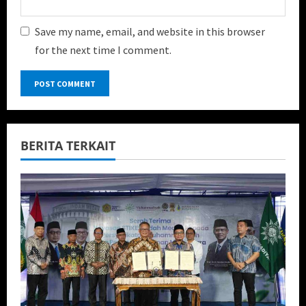
Save my name, email, and website in this browser
for the next time I comment.
BERITA TERKAIT