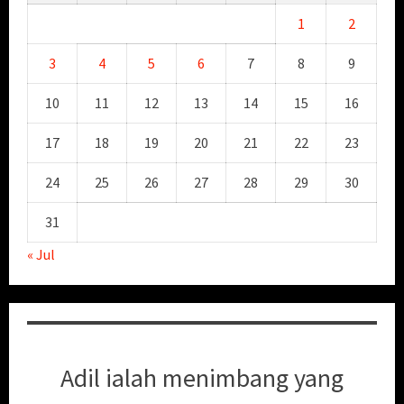
1
2
3
4
5
6
7
8
9
10
11
12
13
14
15
16
17
18
19
20
21
22
23
24
25
26
27
28
29
30
31
« Jul
Adil ialah menimbang yang