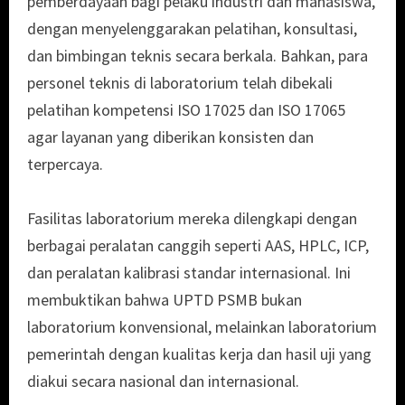
pemberdayaan bagi pelaku industri dan mahasiswa,
dengan menyelenggarakan pelatihan, konsultasi,
dan bimbingan teknis secara berkala. Bahkan, para
personel teknis di laboratorium telah dibekali
pelatihan kompetensi ISO 17025 dan ISO 17065
agar layanan yang diberikan konsisten dan
terpercaya.
Fasilitas laboratorium mereka dilengkapi dengan
berbagai peralatan canggih seperti AAS, HPLC, ICP,
dan peralatan kalibrasi standar internasional. Ini
membuktikan bahwa UPTD PSMB bukan
laboratorium konvensional, melainkan laboratorium
pemerintah dengan kualitas kerja dan hasil uji yang
diakui secara nasional dan internasional.