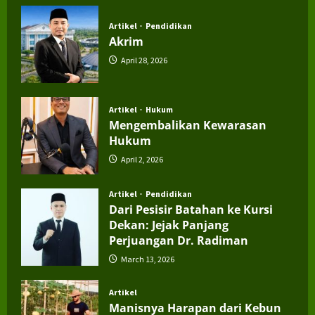
July 4, 2026
Artikel
Pendidikan
Akrim
April 28, 2026
Artikel
Hukum
Mengembalikan Kewarasan
Hukum
April 2, 2026
Artikel
Pendidikan
Dari Pesisir Batahan ke Kursi
Dekan: Jejak Panjang
Perjuangan Dr. Radiman
March 13, 2026
Artikel
Manisnya Harapan dari Kebun