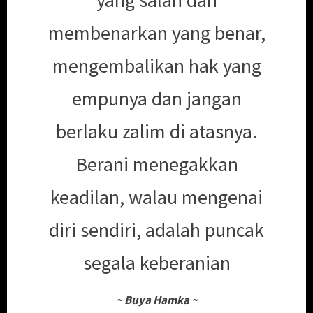
membenarkan yang benar,
mengembalikan hak yang
empunya dan jangan
berlaku zalim di atasnya.
Berani menegakkan
keadilan, walau mengenai
diri sendiri, adalah puncak
segala keberanian
~
Buya Hamka
~