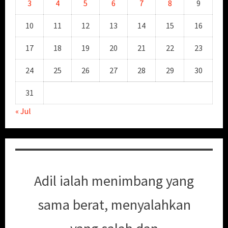
3
4
5
6
7
8
9
10
11
12
13
14
15
16
17
18
19
20
21
22
23
24
25
26
27
28
29
30
31
« Jul
Adil ialah menimbang yang
sama berat, menyalahkan