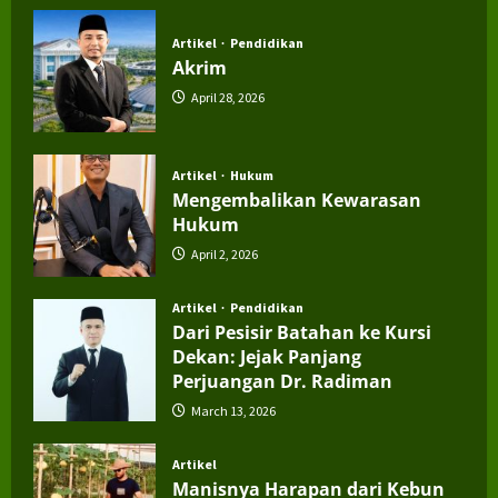
July 4, 2026
Artikel
Pendidikan
Akrim
April 28, 2026
Artikel
Hukum
Mengembalikan Kewarasan
Hukum
April 2, 2026
Artikel
Pendidikan
Dari Pesisir Batahan ke Kursi
Dekan: Jejak Panjang
Perjuangan Dr. Radiman
March 13, 2026
Artikel
Manisnya Harapan dari Kebun