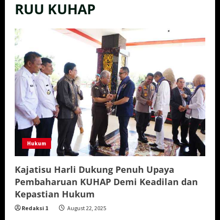
RUU KUHAP
Hukum
Kajatisu Harli Dukung Penuh Upaya
Pembaharuan KUHAP Demi Keadilan dan
Kepastian Hukum
Redaksi 1
August 22, 2025