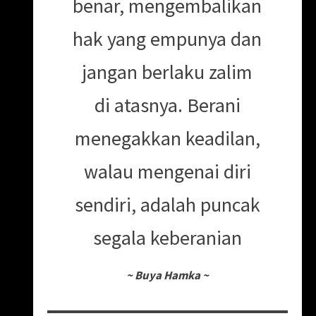
benar, mengembalikan
hak yang empunya dan
jangan berlaku zalim
di atasnya. Berani
menegakkan keadilan,
walau mengenai diri
sendiri, adalah puncak
segala keberanian
~
Buya Hamka
~