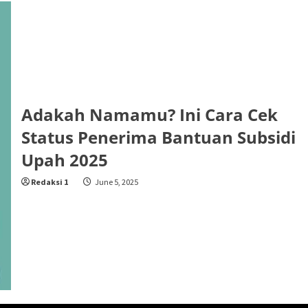
Adakah Namamu? Ini Cara Cek
Status Penerima Bantuan Subsidi
Upah 2025
Redaksi 1
June 5, 2025