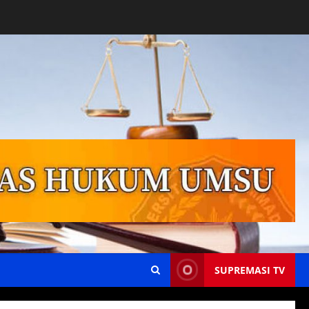
SUPREMASI TV