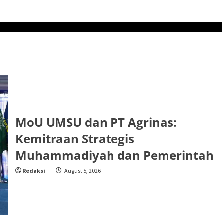
MoU UMSU dan PT Agrinas:
Kemitraan Strategis
Muhammadiyah dan Pemerintah
Redaksi
August 5, 2026