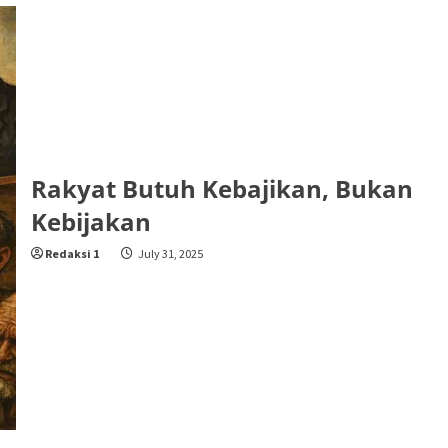
Rakyat Butuh Kebajikan, Bukan
Kebijakan
Redaksi 1
July 31, 2025