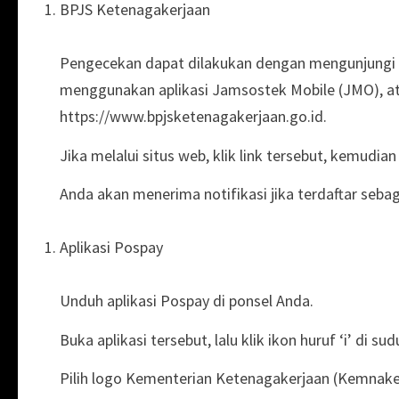
BPJS Ketenagakerjaan
Pengecekan dapat dilakukan dengan mengunjungi 
menggunakan aplikasi Jamsostek Mobile (JMO), 
https://www.bpjsketenagakerjaan.go.id.
Jika melalui situs web, klik link tersebut, kemudi
Anda akan menerima notifikasi jika terdaftar seba
Aplikasi Pospay
Unduh aplikasi Pospay di ponsel Anda.
Buka aplikasi tersebut, lalu klik ikon huruf ‘i’ di 
Pilih logo Kementerian Ketenagakerjaan (Kemnake