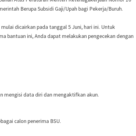
intah Berupa Subsidi Gaji/Upah bagi Pekerja/Buruh.
ulai dicairkan pada tanggal 5 Juni, hari ini. Untuk
ma bantuan ini, Anda dapat melakukan pengecekan dengan
n mengisi data diri dan mengaktifkan akun.
ebagai calon penerima BSU.