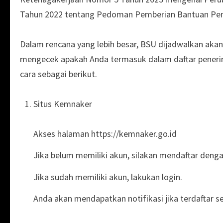
Tahun 2022 tentang Pedoman Pemberian Bantuan Pemer
Dalam rencana yang lebih besar, BSU dijadwalkan akan m
mengecek apakah Anda termasuk dalam daftar peneri
cara sebagai berikut.
Situs Kemnaker
Akses halaman https://kemnaker.go.id
Jika belum memiliki akun, silakan mendaftar denga
Jika sudah memiliki akun, lakukan login.
Anda akan mendapatkan notifikasi jika terdaftar s