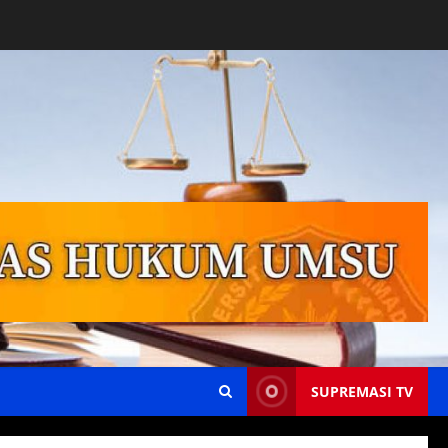
SUPREMASI TV