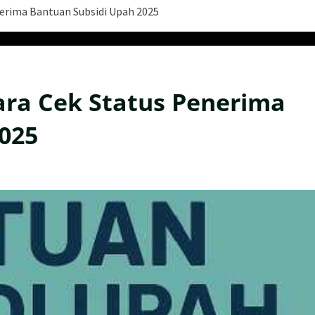
erima Bantuan Subsidi Upah 2025
ra Cek Status Penerima
025