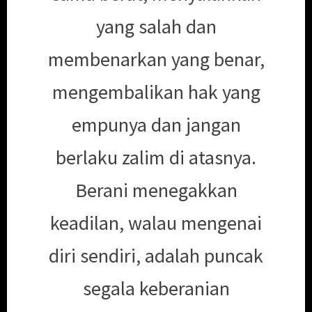
yang salah dan
membenarkan yang benar,
mengembalikan hak yang
empunya dan jangan
berlaku zalim di atasnya.
Berani menegakkan
keadilan, walau mengenai
diri sendiri, adalah puncak
segala keberanian