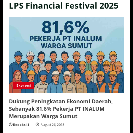
LPS Financial Festival 2025
Ekonomi
Dukung Peningkatan Ekonomi Daerah,
Sebanyak 81,6% Pekerja PT INALUM
Merupakan Warga Sumut
Redaksi 1
August 26, 2025