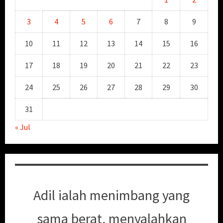
3
4
5
6
7
8
9
10
11
12
13
14
15
16
17
18
19
20
21
22
23
24
25
26
27
28
29
30
31
« Jul
Adil ialah menimbang yang
sama berat, menyalahkan