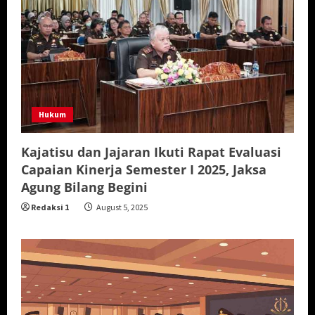
Hukum
Kajatisu dan Jajaran Ikuti Rapat Evaluasi
Capaian Kinerja Semester I 2025, Jaksa
Agung Bilang Begini
Redaksi 1
August 5, 2025