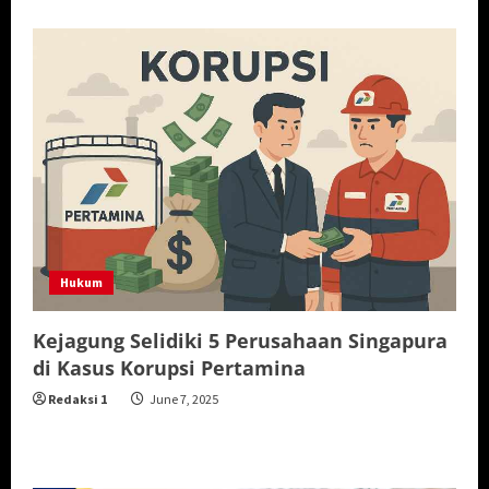
Hukum
Kejagung Selidiki 5 Perusahaan Singapura
di Kasus Korupsi Pertamina
Redaksi 1
June 7, 2025