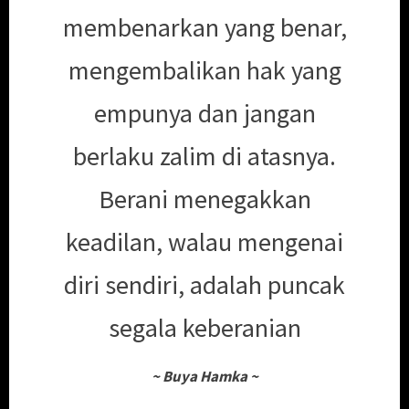
membenarkan yang benar,
mengembalikan hak yang
empunya dan jangan
berlaku zalim di atasnya.
Berani menegakkan
keadilan, walau mengenai
diri sendiri, adalah puncak
segala keberanian
~
Buya Hamka
~