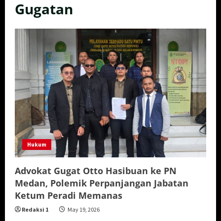
Gugatan
Hukum
Advokat Gugat Otto Hasibuan ke PN
Medan, Polemik Perpanjangan Jabatan
Ketum Peradi Memanas
Redaksi 1
May 19, 2026