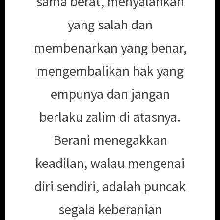
sama berat, menyalahkan
yang salah dan
membenarkan yang benar,
mengembalikan hak yang
empunya dan jangan
berlaku zalim di atasnya.
Berani menegakkan
keadilan, walau mengenai
diri sendiri, adalah puncak
segala keberanian