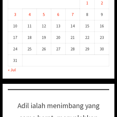
1
2
3
4
5
6
7
8
9
10
11
12
13
14
15
16
17
18
19
20
21
22
23
24
25
26
27
28
29
30
31
« Jul
Adil ialah menimbang yang