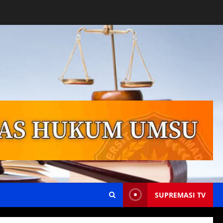
SUPREMASI TV