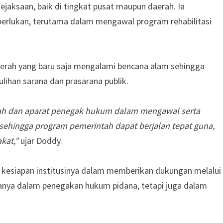
jaksaan, baik di tingkat pusat maupun daerah. Ia
erlukan, terutama dalam mengawal program rehabilitasi
erah yang baru saja mengalami bencana alam sehingga
ihan sarana dan prasarana publik.
tah dan aparat penegak hukum dalam mengawal serta
sehingga program pemerintah dapat berjalan tepat guna,
kat,”
ujar Doddy.
n kesiapan institusinya dalam memberikan dukungan melalui
hanya dalam penegakan hukum pidana, tetapi juga dalam