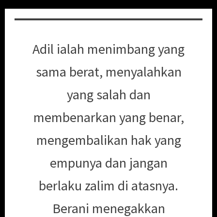
Adil ialah menimbang yang
sama berat, menyalahkan
yang salah dan
membenarkan yang benar,
mengembalikan hak yang
empunya dan jangan
berlaku zalim di atasnya.
Berani menegakkan