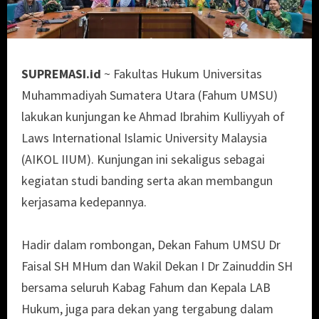
SUPREMASI.id
~ Fakultas Hukum Universitas
Muhammadiyah Sumatera Utara (Fahum UMSU)
lakukan kunjungan ke Ahmad Ibrahim Kulliyyah of
Laws International Islamic University Malaysia
(AIKOL IIUM). Kunjungan ini sekaligus sebagai
kegiatan studi banding serta akan membangun
kerjasama kedepannya.
Hadir dalam rombongan, Dekan Fahum UMSU Dr
Faisal SH MHum dan Wakil Dekan I Dr Zainuddin SH
bersama seluruh Kabag Fahum dan Kepala LAB
Hukum, juga para dekan yang tergabung dalam