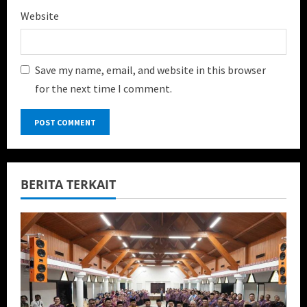
Website
Save my name, email, and website in this browser
for the next time I comment.
BERITA TERKAIT