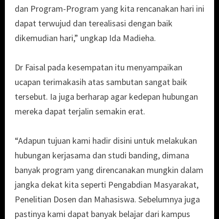
dan Program-Program yang kita rencanakan hari ini
dapat terwujud dan terealisasi dengan baik
dikemudian hari,” ungkap Ida Madieha.
Dr Faisal pada kesempatan itu menyampaikan
ucapan terimakasih atas sambutan sangat baik
tersebut. Ia juga berharap agar kedepan hubungan
mereka dapat terjalin semakin erat.
“Adapun tujuan kami hadir disini untuk melakukan
hubungan kerjasama dan studi banding, dimana
banyak program yang direncanakan mungkin dalam
jangka dekat kita seperti Pengabdian Masyarakat,
Penelitian Dosen dan Mahasiswa. Sebelumnya juga
pastinya kami dapat banyak belajar dari kampus