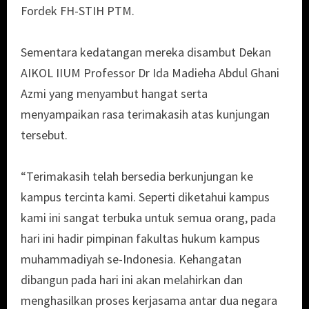
Fordek FH-STIH PTM.
Sementara kedatangan mereka disambut Dekan
AIKOL IIUM Professor Dr Ida Madieha Abdul Ghani
Azmi yang menyambut hangat serta
menyampaikan rasa terimakasih atas kunjungan
tersebut.
“Terimakasih telah bersedia berkunjungan ke
kampus tercinta kami. Seperti diketahui kampus
kami ini sangat terbuka untuk semua orang, pada
hari ini hadir pimpinan fakultas hukum kampus
muhammadiyah se-Indonesia. Kehangatan
dibangun pada hari ini akan melahirkan dan
menghasilkan proses kerjasama antar dua negara