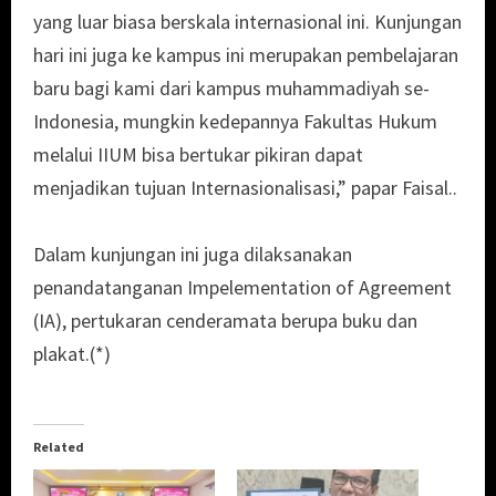
yang luar biasa berskala internasional ini. Kunjungan
hari ini juga ke kampus ini merupakan pembelajaran
baru bagi kami dari kampus muhammadiyah se-
Indonesia, mungkin kedepannya Fakultas Hukum
melalui IIUM bisa bertukar pikiran dapat
menjadikan tujuan Internasionalisasi,” papar Faisal..
Dalam kunjungan ini juga dilaksanakan
penandatanganan Impelementation of Agreement
(IA), pertukaran cenderamata berupa buku dan
plakat.(*)
Related