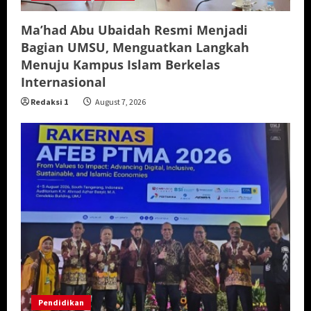
Ma’had Abu Ubaidah Resmi Menjadi
Bagian UMSU, Menguatkan Langkah
Menuju Kampus Islam Berkelas
Internasional
Redaksi 1
August 7, 2026
Pendidikan