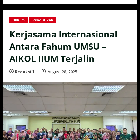
Hukum
Pendidikan
Kerjasama Internasional
Antara Fahum UMSU –
AIKOL IIUM Terjalin
Redaksi 1
August 28, 2025