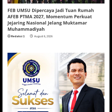
FEB UMSU Dipercaya Jadi Tuan Rumah
AFEB PTMA 2027, Momentum Perkuat
Jejaring Nasional Jelang Muktamar
Muhammadiyah
Redaksi 1
August 6, 2026