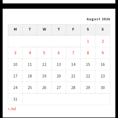
August 2026
M
T
W
T
F
S
S
1
2
3
4
5
6
7
8
9
10
11
12
13
14
15
16
17
18
19
20
21
22
23
24
25
26
27
28
29
30
31
« Jul