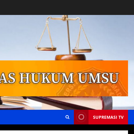
SUPREMASI TV