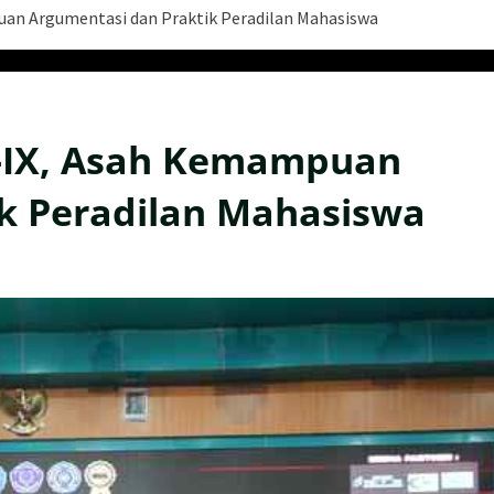
an Argumentasi dan Praktik Peradilan Mahasiswa
-IX, Asah Kemampuan
k Peradilan Mahasiswa