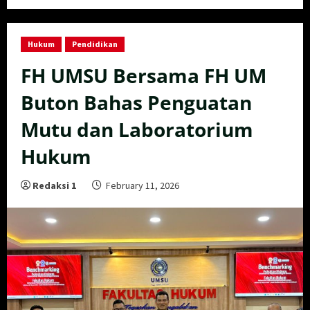
Hukum
Pendidikan
FH UMSU Bersama FH UM
Buton Bahas Penguatan
Mutu dan Laboratorium
Hukum
Redaksi 1
February 11, 2026