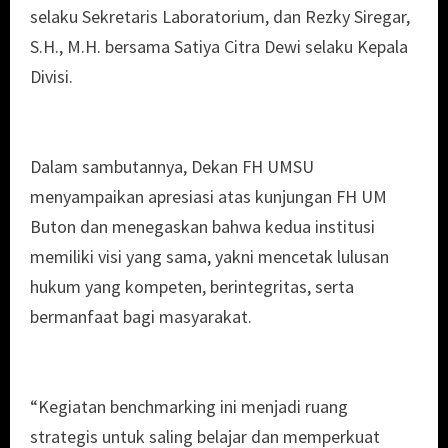
selaku Sekretaris Laboratorium, dan Rezky Siregar,
S.H., M.H. bersama Satiya Citra Dewi selaku Kepala
Divisi.
Dalam sambutannya, Dekan FH UMSU
menyampaikan apresiasi atas kunjungan FH UM
Buton dan menegaskan bahwa kedua institusi
memiliki visi yang sama, yakni mencetak lulusan
hukum yang kompeten, berintegritas, serta
bermanfaat bagi masyarakat.
“Kegiatan benchmarking ini menjadi ruang
strategis untuk saling belajar dan memperkuat