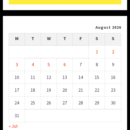
August 2026
M
T
W
T
F
S
S
1
2
3
4
5
6
7
8
9
10
11
12
13
14
15
16
17
18
19
20
21
22
23
24
25
26
27
28
29
30
31
« Jul