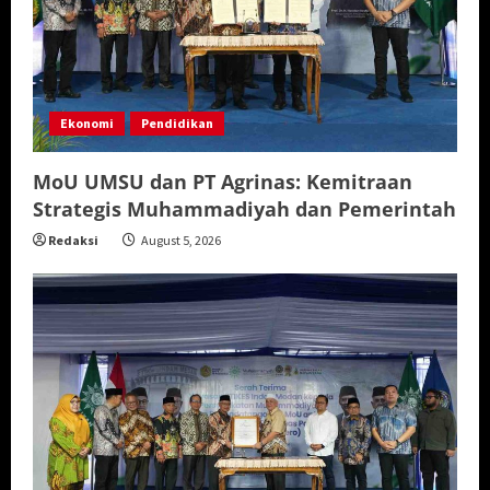
Ekonomi
Pendidikan
MoU UMSU dan PT Agrinas: Kemitraan
Strategis Muhammadiyah dan Pemerintah
Redaksi
August 5, 2026