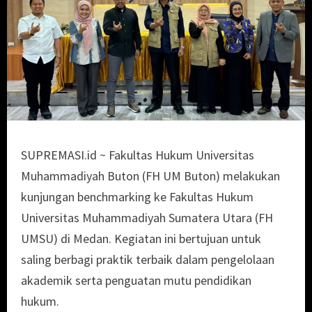
SUPREMASI.id ~ Fakultas Hukum Universitas
Muhammadiyah Buton (FH UM Buton) melakukan
kunjungan benchmarking ke Fakultas Hukum
Universitas Muhammadiyah Sumatera Utara (FH
UMSU) di Medan. Kegiatan ini bertujuan untuk
saling berbagi praktik terbaik dalam pengelolaan
akademik serta penguatan mutu pendidikan
hukum.