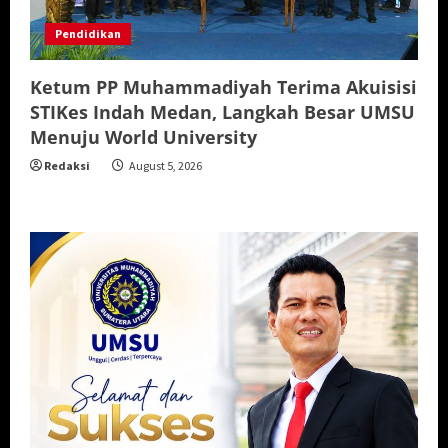
Pendidikan
Ketum PP Muhammadiyah Terima Akuisisi
STIKes Indah Medan, Langkah Besar UMSU
Menuju World University
Redaksi
August 5, 2026