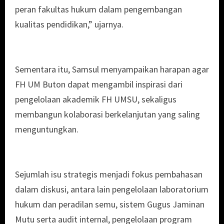
peran fakultas hukum dalam pengembangan
kualitas pendidikan,” ujarnya.
Sementara itu, Samsul menyampaikan harapan agar
FH UM Buton dapat mengambil inspirasi dari
pengelolaan akademik FH UMSU, sekaligus
membangun kolaborasi berkelanjutan yang saling
menguntungkan.
Sejumlah isu strategis menjadi fokus pembahasan
dalam diskusi, antara lain pengelolaan laboratorium
hukum dan peradilan semu, sistem Gugus Jaminan
Mutu serta audit internal, pengelolaan program