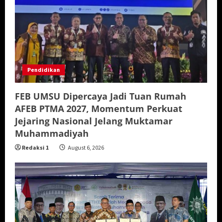
Pendidikan
FEB UMSU Dipercaya Jadi Tuan Rumah
AFEB PTMA 2027, Momentum Perkuat
Jejaring Nasional Jelang Muktamar
Muhammadiyah
Redaksi 1
August 6, 2026