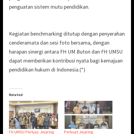
penguatan sistem mutu pendidikan.
Kegiatan benchmarking ditutup dengan penyerahan
cenderamata dan sesi foto bersama, dengan
harapan sinergi antara FH UM Buton dan FH UMSU
dapat memberikan kontribusi nyata bagi kemajuan
pendidikan hukum di Indonesia.(*)
Related
FH UMSU Perluas Jejaring
Perkuat Jejaring