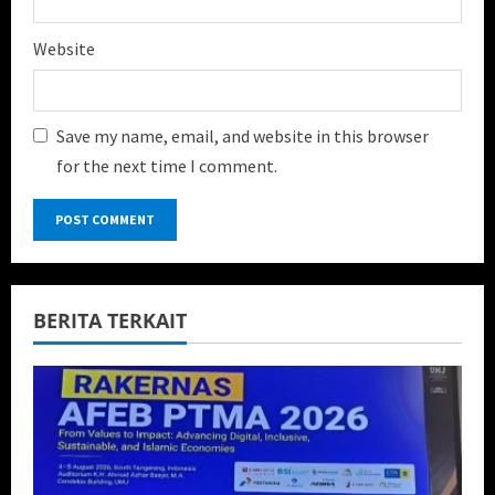
Website
Save my name, email, and website in this browser
for the next time I comment.
BERITA TERKAIT