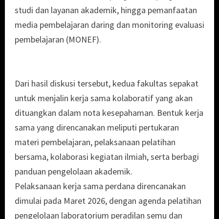
studi dan layanan akademik, hingga pemanfaatan
media pembelajaran daring dan monitoring evaluasi
pembelajaran (MONEF).
Dari hasil diskusi tersebut, kedua fakultas sepakat
untuk menjalin kerja sama kolaboratif yang akan
dituangkan dalam nota kesepahaman. Bentuk kerja
sama yang direncanakan meliputi pertukaran
materi pembelajaran, pelaksanaan pelatihan
bersama, kolaborasi kegiatan ilmiah, serta berbagi
panduan pengelolaan akademik.
Pelaksanaan kerja sama perdana direncanakan
dimulai pada Maret 2026, dengan agenda pelatihan
pengelolaan laboratorium peradilan semu dan