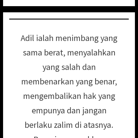
Adil ialah menimbang yang
sama berat, menyalahkan
yang salah dan
membenarkan yang benar,
mengembalikan hak yang
empunya dan jangan
berlaku zalim di atasnya.