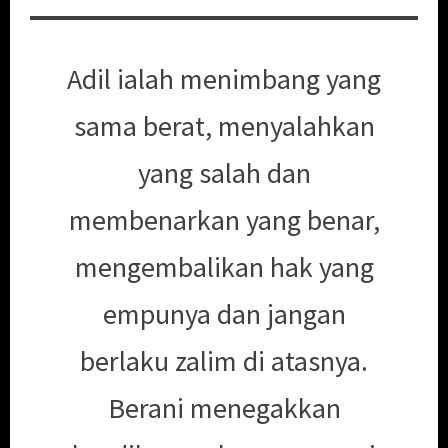
Adil ialah menimbang yang
sama berat, menyalahkan
yang salah dan
membenarkan yang benar,
mengembalikan hak yang
empunya dan jangan
berlaku zalim di atasnya.
Berani menegakkan