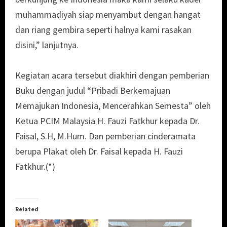
muhammadiyah siap menyambut dengan hangat
dan riang gembira seperti halnya kami rasakan
disini,” lanjutnya.
Kegiatan acara tersebut diakhiri dengan pemberian
Buku dengan judul “Pribadi Berkemajuan
Memajukan Indonesia, Mencerahkan Semesta” oleh
Ketua PCIM Malaysia H. Fauzi Fatkhur kepada Dr.
Faisal, S.H, M.Hum. Dan pemberian cinderamata
berupa Plakat oleh Dr. Faisal kepada H. Fauzi
Fatkhur.(*)
Related