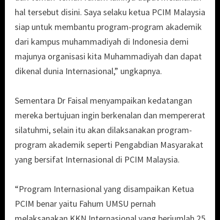
hal tersebut disini. Saya selaku ketua PCIM Malaysia
siap untuk membantu program-program akademik
dari kampus muhammadiyah di Indonesia demi
majunya organisasi kita Muhammadiyah dan dapat
dikenal dunia Internasional,” ungkapnya.
Sementara Dr Faisal menyampaikan kedatangan
mereka bertujuan ingin berkenalan dan mempererat
silatuhmi, selain itu akan dilaksanakan program-
program akademik seperti Pengabdian Masyarakat
yang bersifat Internasional di PCIM Malaysia.
“Program Internasional yang disampaikan Ketua
PCIM benar yaitu Fahum UMSU pernah
melaksanakan KKN Internasional yang berjumlah 25