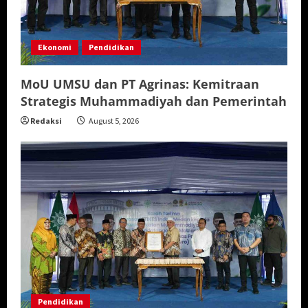
Ekonomi
Pendidikan
MoU UMSU dan PT Agrinas: Kemitraan
Strategis Muhammadiyah dan Pemerintah
Redaksi
August 5, 2026
Pendidikan