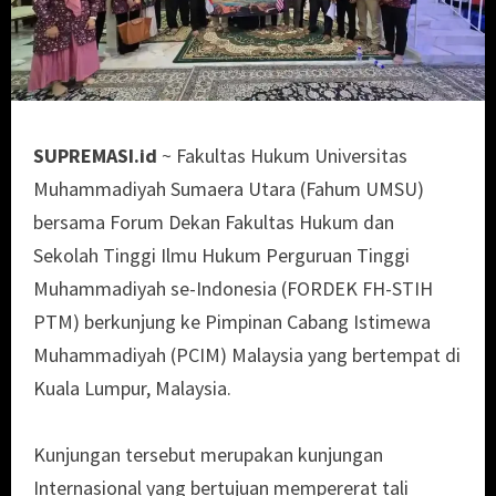
SUPREMASI.id
~ Fakultas Hukum Universitas
Muhammadiyah Sumaera Utara (Fahum UMSU)
bersama Forum Dekan Fakultas Hukum dan
Sekolah Tinggi Ilmu Hukum Perguruan Tinggi
Muhammadiyah se-Indonesia (FORDEK FH-STIH
PTM) berkunjung ke Pimpinan Cabang Istimewa
Muhammadiyah (PCIM) Malaysia yang bertempat di
Kuala Lumpur, Malaysia.
Kunjungan tersebut merupakan kunjungan
Internasional yang bertujuan mempererat tali