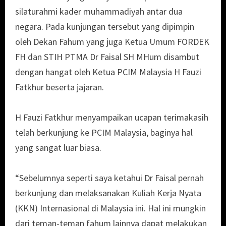
silaturahmi kader muhammadiyah antar dua
negara. Pada kunjungan tersebut yang dipimpin
oleh Dekan Fahum yang juga Ketua Umum FORDEK
FH dan STIH PTMA Dr Faisal SH MHum disambut
dengan hangat oleh Ketua PCIM Malaysia H Fauzi
Fatkhur beserta jajaran.
H Fauzi Fatkhur menyampaikan ucapan terimakasih
telah berkunjung ke PCIM Malaysia, baginya hal
yang sangat luar biasa.
“Sebelumnya seperti saya ketahui Dr Faisal pernah
berkunjung dan melaksanakan Kuliah Kerja Nyata
(KKN) Internasional di Malaysia ini. Hal ini mungkin
dari teman-teman fahum lainnya dapat melakukan