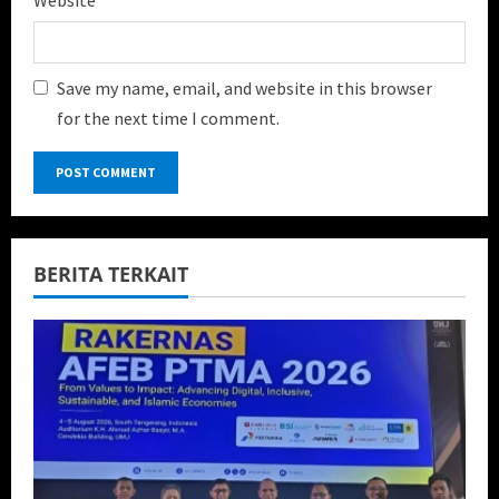
Save my name, email, and website in this browser
for the next time I comment.
BERITA TERKAIT