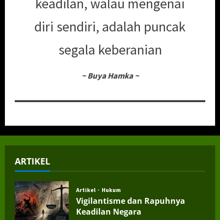
keadilan, walau mengenai
diri sendiri, adalah puncak
segala keberanian
~
Buya Hamka
~
ARTIKEL
Artikel
Hukum
Vigilantisme dan Rapuhnya
Keadilan Negara