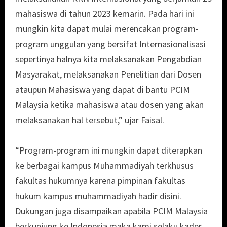
mahasiswa di tahun 2023 kemarin. Pada hari ini
mungkin kita dapat mulai merencakan program-
program unggulan yang bersifat Internasionalisasi
sepertinya halnya kita melaksanakan Pengabdian
Masyarakat, melaksanakan Penelitian dari Dosen
ataupun Mahasiswa yang dapat di bantu PCIM
Malaysia ketika mahasiswa atau dosen yang akan
melaksanakan hal tersebut,” ujar Faisal.
“Program-program ini mungkin dapat diterapkan
ke berbagai kampus Muhammadiyah terkhusus
fakultas hukumnya karena pimpinan fakultas
hukum kampus muhammadiyah hadir disini.
Dukungan juga disampaikan apabila PCIM Malaysia
berkunjung ke Indonesia maka kami selaku kader