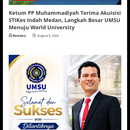
Ketum PP Muhammadiyah Terima Akuisisi
STIKes Indah Medan, Langkah Besar UMSU
Menuju World University
Redaksi
August 5, 2026