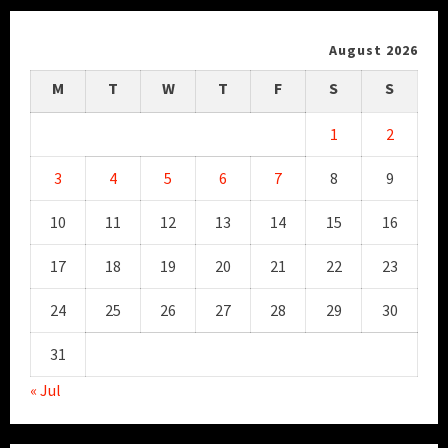
August 2026
M
T
W
T
F
S
S
1
2
3
4
5
6
7
8
9
10
11
12
13
14
15
16
17
18
19
20
21
22
23
24
25
26
27
28
29
30
31
« Jul