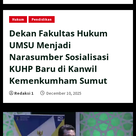
Hukum
Pendidikan
Dekan Fakultas Hukum
UMSU Menjadi
Narasumber Sosialisasi
KUHP Baru di Kanwil
Kemenkumham Sumut
Redaksi 1
December 10, 2025