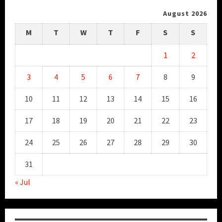
August 2026
M
T
W
T
F
S
S
1
2
3
4
5
6
7
8
9
10
11
12
13
14
15
16
17
18
19
20
21
22
23
24
25
26
27
28
29
30
31
« Jul