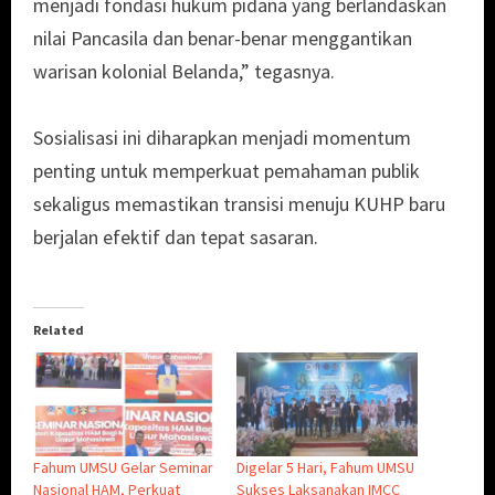
menjadi fondasi hukum pidana yang berlandaskan
nilai Pancasila dan benar-benar menggantikan
warisan kolonial Belanda,” tegasnya.
Sosialisasi ini diharapkan menjadi momentum
penting untuk memperkuat pemahaman publik
sekaligus memastikan transisi menuju KUHP baru
berjalan efektif dan tepat sasaran.
Related
Fahum UMSU Gelar Seminar
Digelar 5 Hari, Fahum UMSU
Nasional HAM, Perkuat
Sukses Laksanakan IMCC