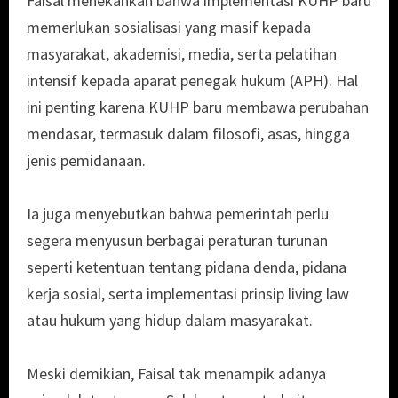
Faisal menekankan bahwa implementasi KUHP baru
memerlukan sosialisasi yang masif kepada
masyarakat, akademisi, media, serta pelatihan
intensif kepada aparat penegak hukum (APH). Hal
ini penting karena KUHP baru membawa perubahan
mendasar, termasuk dalam filosofi, asas, hingga
jenis pemidanaan.
Ia juga menyebutkan bahwa pemerintah perlu
segera menyusun berbagai peraturan turunan
seperti ketentuan tentang pidana denda, pidana
kerja sosial, serta implementasi prinsip living law
atau hukum yang hidup dalam masyarakat.
Meski demikian, Faisal tak menampik adanya