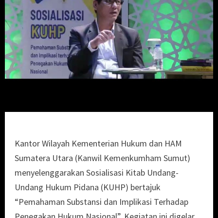
Kantor Wilayah Kementerian Hukum dan HAM
Sumatera Utara (Kanwil Kemenkumham Sumut)
menyelenggarakan Sosialisasi Kitab Undang-
Undang Hukum Pidana (KUHP) bertajuk
“Pemahaman Substansi dan Implikasi Terhadap
Penegakan Hukum Nasional”. Kegiatan ini digelar