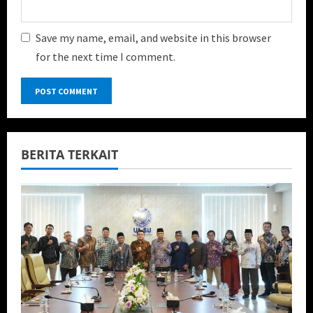
Save my name, email, and website in this browser
for the next time I comment.
BERITA TERKAIT