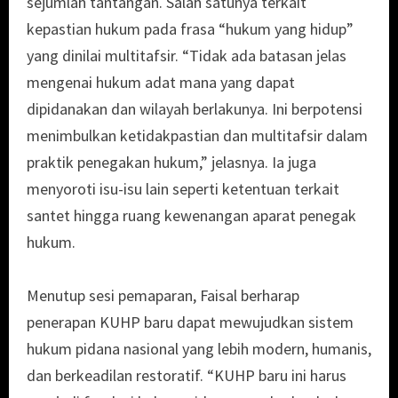
sejumlah tantangan. Salah satunya terkait
kepastian hukum pada frasa “hukum yang hidup”
yang dinilai multitafsir. “Tidak ada batasan jelas
mengenai hukum adat mana yang dapat
dipidanakan dan wilayah berlakunya. Ini berpotensi
menimbulkan ketidakpastian dan multitafsir dalam
praktik penegakan hukum,” jelasnya. Ia juga
menyoroti isu-isu lain seperti ketentuan terkait
santet hingga ruang kewenangan aparat penegak
hukum.
Menutup sesi pemaparan, Faisal berharap
penerapan KUHP baru dapat mewujudkan sistem
hukum pidana nasional yang lebih modern, humanis,
dan berkeadilan restoratif. “KUHP baru ini harus