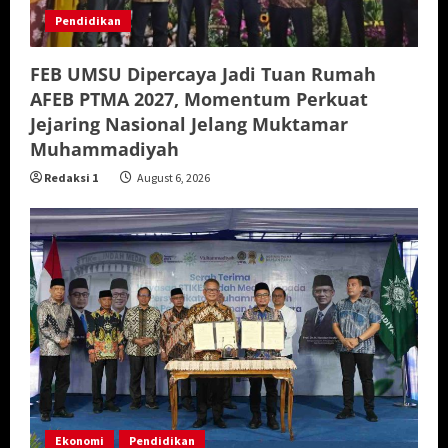
Pendidikan
FEB UMSU Dipercaya Jadi Tuan Rumah
AFEB PTMA 2027, Momentum Perkuat
Jejaring Nasional Jelang Muktamar
Muhammadiyah
Redaksi 1
August 6, 2026
Ekonomi
Pendidikan