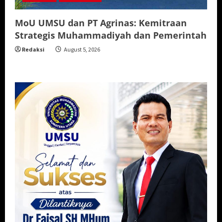
MoU UMSU dan PT Agrinas: Kemitraan
Strategis Muhammadiyah dan Pemerintah
Redaksi
August 5, 2026