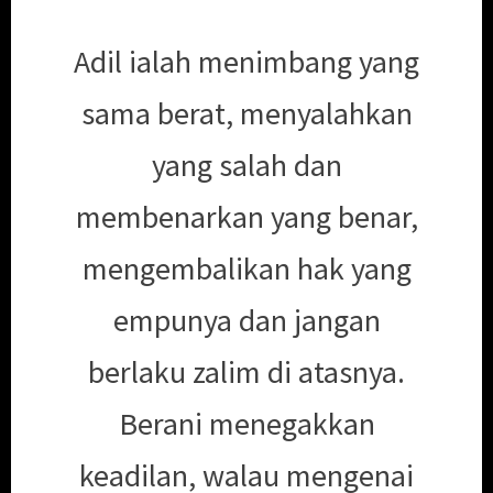
Adil ialah menimbang yang
sama berat, menyalahkan
yang salah dan
membenarkan yang benar,
mengembalikan hak yang
empunya dan jangan
berlaku zalim di atasnya.
Berani menegakkan
keadilan, walau mengenai