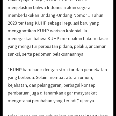
menjelaskan bahwa Indonesia akan segera
memberlakukan Undang-Undang Nomor 1 Tahun
2023 tentang KUHP sebagai regulasi baru yang
menggantikan KUHP warisan kolonial. Ia
menegaskan bahwa KUHP merupakan hukum dasar
yang mengatur perbuatan pidana, pelaku, ancaman
sanksi, serta pedoman pelaksanaannya.
“KUHP baru hadir dengan struktur dan pendekatan
yang berbeda. Selain memuat aturan umum,
kejahatan, dan pelanggaran, berbagai konsep
pembaruan juga ditanamkan agar masyarakat
mengetahui perubahan yang terjadi,” ujarnya.