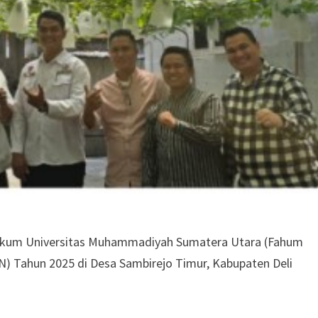
Hukum Universitas Muhammadiyah Sumatera Utara (Fahum
) Tahun 2025 di Desa Sambirejo Timur, Kabupaten Deli