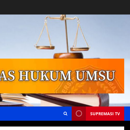
SUPREMASI TV