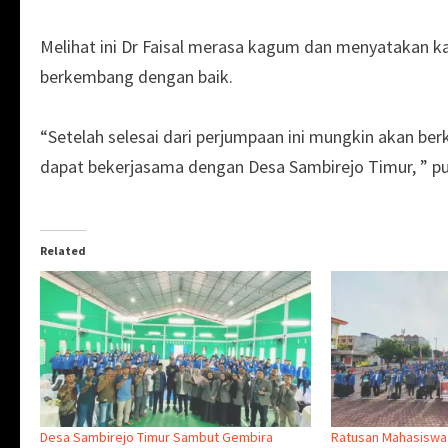
Melihat ini Dr Faisal merasa kagum dan menyatakan k
berkembang dengan baik.
“Setelah selesai dari perjumpaan ini mungkin akan b
dapat bekerjasama dengan Desa Sambirejo Timur, ” pu
Related
Desa Sambirejo Timur Sambut Gembira
Ratusan Mahasiswa