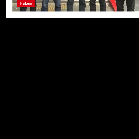
Hukum