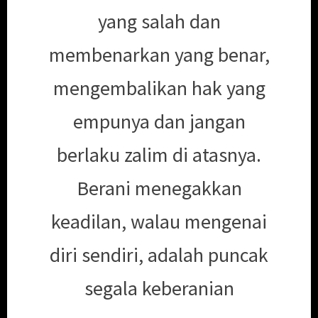
yang salah dan
membenarkan yang benar,
mengembalikan hak yang
empunya dan jangan
berlaku zalim di atasnya.
Berani menegakkan
keadilan, walau mengenai
diri sendiri, adalah puncak
segala keberanian