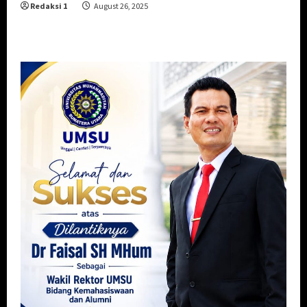
Redaksi 1
August 26, 2025