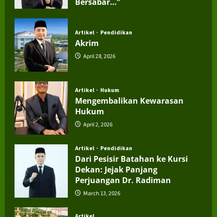
Bersabar…”
July 4, 2026
Artikel
Pendidikan
Akrim
April 28, 2026
Artikel
Hukum
Mengembalikan Kewarasan
Hukum
April 2, 2026
Artikel
Pendidikan
Dari Pesisir Batahan ke Kursi
Dekan: Jejak Panjang
Perjuangan Dr. Radiman
March 13, 2026
Artikel