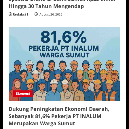
Hingga 30 Tahun Mengendap
Redaksi 1
August 26, 2025
Ekonomi
Dukung Peningkatan Ekonomi Daerah,
Sebanyak 81,6% Pekerja PT INALUM
Merupakan Warga Sumut