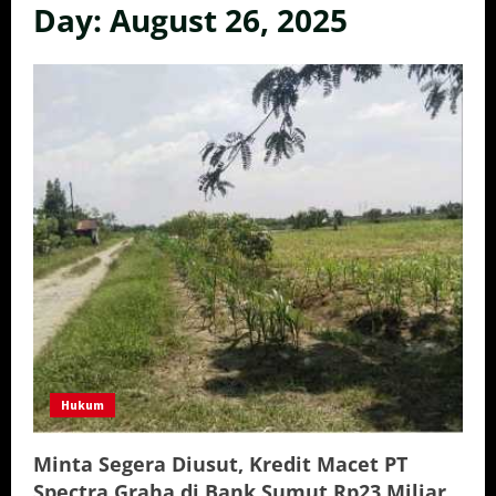
Day:
August 26, 2025
Hukum
Minta Segera Diusut, Kredit Macet PT
Spectra Graha di Bank Sumut Rp23 Miliar