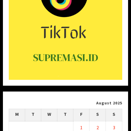
August 2025
M
T
W
T
F
S
S
1
2
3