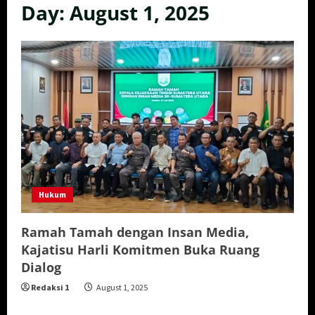
Day:
August 1, 2025
Hukum
Ramah Tamah dengan Insan Media,
Kajatisu Harli Komitmen Buka Ruang
Dialog
Redaksi 1
August 1, 2025