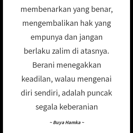
membenarkan yang benar,
mengembalikan hak yang
empunya dan jangan
berlaku zalim di atasnya.
Berani menegakkan
keadilan, walau mengenai
diri sendiri, adalah puncak
segala keberanian
~
Buya Hamka
~