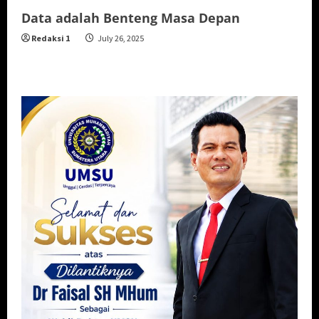
Data adalah Benteng Masa Depan
Redaksi 1
July 26, 2025