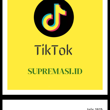
July 2025