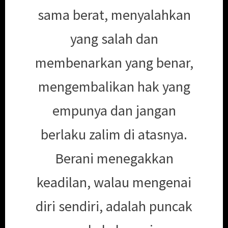
sama berat, menyalahkan
yang salah dan
membenarkan yang benar,
mengembalikan hak yang
empunya dan jangan
berlaku zalim di atasnya.
Berani menegakkan
keadilan, walau mengenai
diri sendiri, adalah puncak