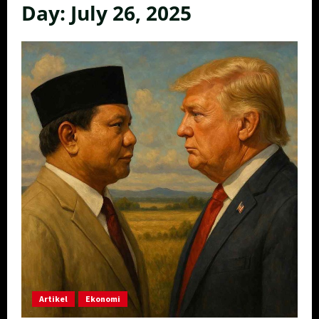
Day:
July 26, 2025
Artikel
Ekonomi