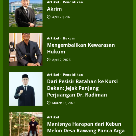
Artikel
Pendidikan
Akrim
April 28, 2026
Artikel
Hukum
Mengembalikan Kewarasan
Hukum
April 2, 2026
Artikel
Pendidikan
Dari Pesisir Batahan ke Kursi
Dekan: Jejak Panjang
Perjuangan Dr. Radiman
March 13, 2026
Artikel
Manisnya Harapan dari Kebun
Melon Desa Rawang Panca Arga