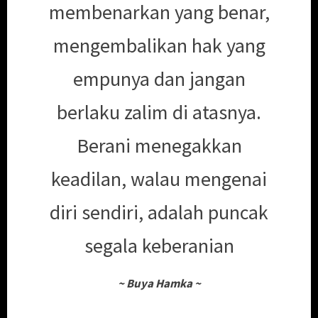
membenarkan yang benar,
mengembalikan hak yang
empunya dan jangan
berlaku zalim di atasnya.
Berani menegakkan
keadilan, walau mengenai
diri sendiri, adalah puncak
segala keberanian
~
Buya Hamka
~