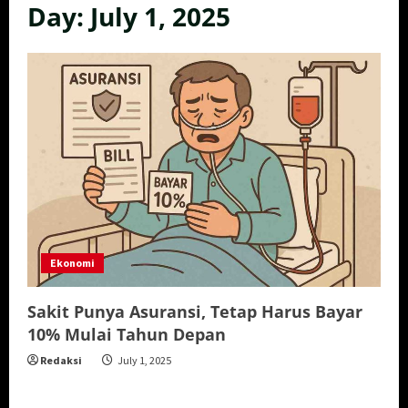
Day:
July 1, 2025
Ekonomi
Sakit Punya Asuransi, Tetap Harus Bayar
10% Mulai Tahun Depan
Redaksi
July 1, 2025