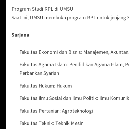
Program Studi RPL di UMSU
Saat ini, UMSU membuka program RPL untuk jenjang Sa
Sarjana
Fakultas Ekonomi dan Bisnis: Manajemen, Akuntan
Fakultas Agama Islam: Pendidikan Agama Islam, Pe
Perbankan Syariah
Fakultas Hukum: Hukum
Fakultas Ilmu Sosial dan Ilmu Politik: Ilmu Komuni
Fakultas Pertanian: Agroteknologi
Fakultas Teknik: Teknik Mesin