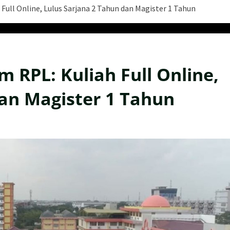
ull Online, Lulus Sarjana 2 Tahun dan Magister 1 Tahun
RPL: Kuliah Full Online,
dan Magister 1 Tahun