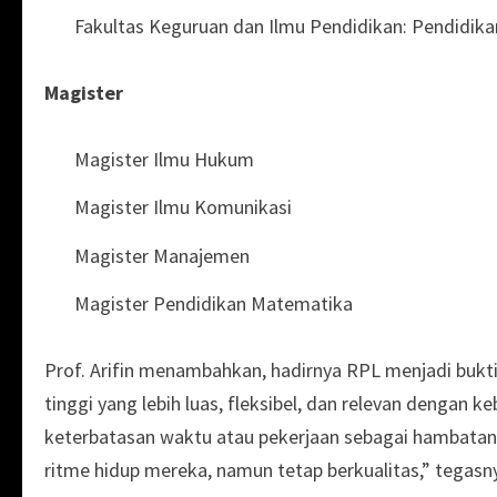
Fakultas Keguruan dan Ilmu Pendidikan: Pendidika
Magister
Magister Ilmu Hukum
Magister Ilmu Komunikasi
Magister Manajemen
Magister Pendidikan Matematika
Prof. Arifin menambahkan, hadirnya RPL menjadi bu
tinggi yang lebih luas, fleksibel, dan relevan dengan 
keterbatasan waktu atau pekerjaan sebagai hambatan 
ritme hidup mereka, namun tetap berkualitas,” tegasn