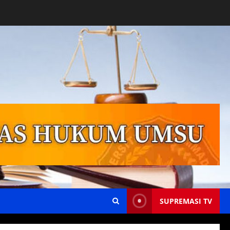
SUPREMASI TV