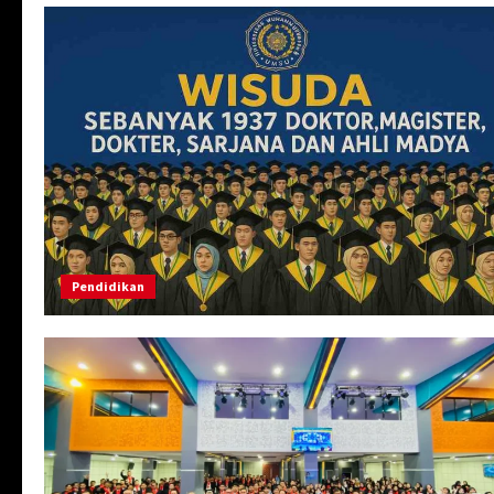
Pendidikan