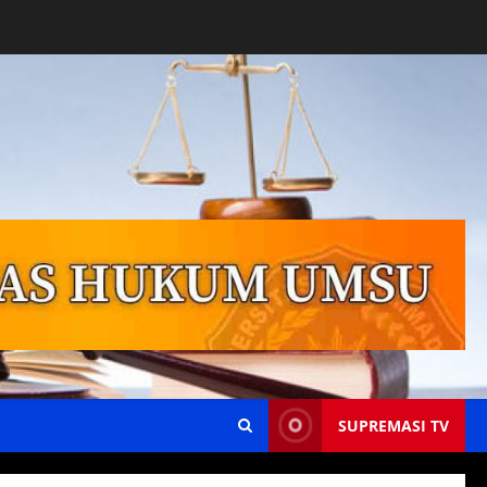
SUPREMASI TV