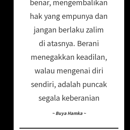
benar, mengembalikan
hak yang empunya dan
jangan berlaku zalim
di atasnya. Berani
menegakkan keadilan,
walau mengenai diri
sendiri, adalah puncak
segala keberanian
~
Buya Hamka
~