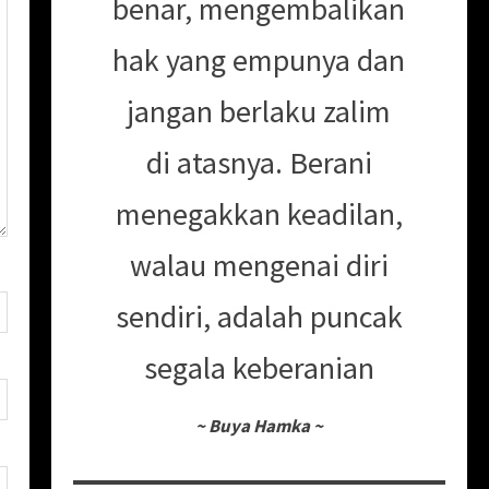
benar, mengembalikan
hak yang empunya dan
jangan berlaku zalim
di atasnya. Berani
menegakkan keadilan,
walau mengenai diri
sendiri, adalah puncak
segala keberanian
~
Buya Hamka
~