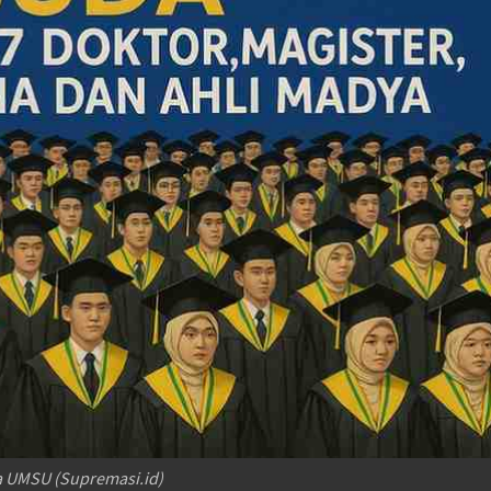
da UMSU (Supremasi.id)