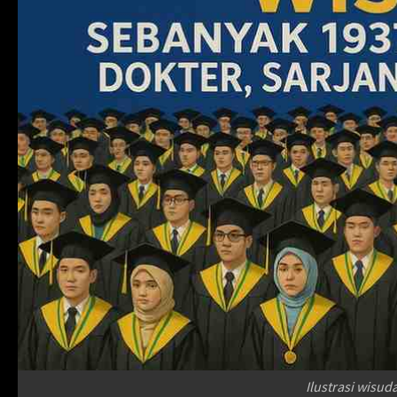
Ilustrasi wisu