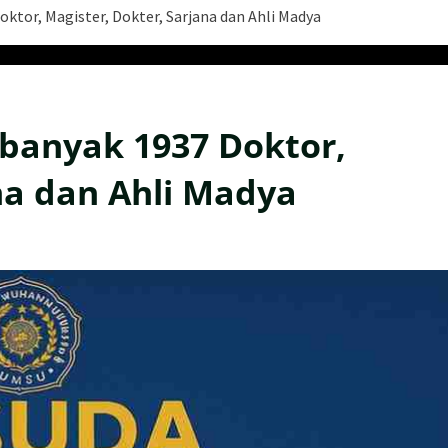
ktor, Magister, Dokter, Sarjana dan Ahli Madya
banyak 1937 Doktor,
na dan Ahli Madya