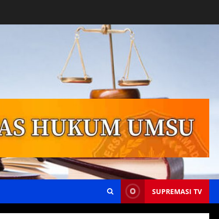
SUPREMASI TV