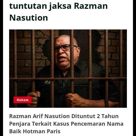
tuntutan jaksa Razman
Nasution
Hukum
Razman Arif Nasution Dituntut 2 Tahun
Penjara Terkait Kasus Pencemaran Nama
Baik Hotman Paris