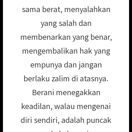
sama berat, menyalahkan
yang salah dan
membenarkan yang benar,
mengembalikan hak yang
empunya dan jangan
berlaku zalim di atasnya.
Berani menegakkan
keadilan, walau mengenai
diri sendiri, adalah puncak