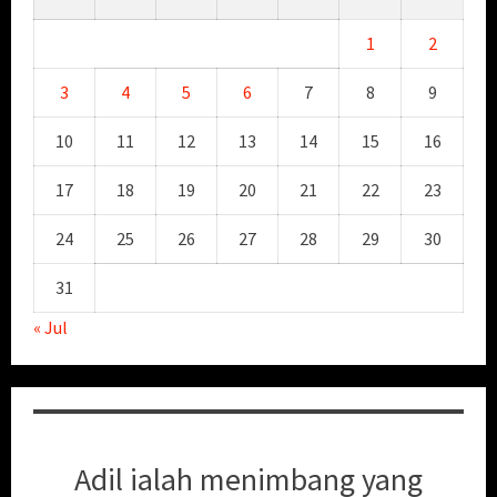
1
2
3
4
5
6
7
8
9
10
11
12
13
14
15
16
17
18
19
20
21
22
23
24
25
26
27
28
29
30
31
« Jul
Adil ialah menimbang yang