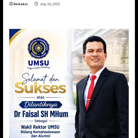
Redaksi
July 16, 2025